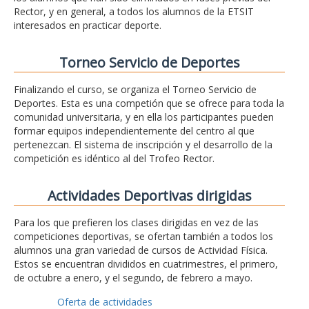
Rector, y en general, a todos los alumnos de la ETSIT
interesados en practicar deporte.
Torneo Servicio de Deportes
Finalizando el curso, se organiza el Torneo Servicio de
Deportes. Esta es una competión que se ofrece para toda la
comunidad universitaria, y en ella los participantes pueden
formar equipos independientemente del centro al que
pertenezcan. El sistema de inscripción y el desarrollo de la
competición es idéntico al del Trofeo Rector.
Actividades Deportivas dirigidas
Para los que prefieren los clases dirigidas en vez de las
competiciones deportivas, se ofertan también a todos los
alumnos una gran variedad de cursos de Actividad Física.
Estos se encuentran divididos en cuatrimestres, el primero,
de octubre a enero, y el segundo, de febrero a mayo.
Oferta de actividades