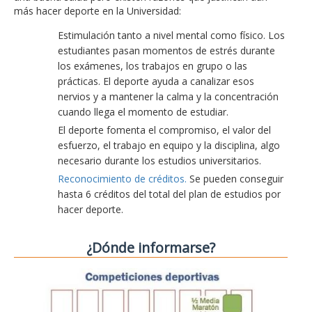
más hacer deporte en la Universidad:
Estimulación tanto a nivel mental como físico. Los
estudiantes pasan momentos de estrés durante
los exámenes, los trabajos en grupo o las
prácticas. El deporte ayuda a canalizar esos
nervios y a mantener la calma y la concentración
cuando llega el momento de estudiar.
El deporte fomenta el compromiso, el valor del
esfuerzo, el trabajo en equipo y la disciplina, algo
necesario durante los estudios universitarios.
Reconocimiento de créditos.
Se pueden conseguir
hasta 6 créditos del total del plan de estudios por
hacer deporte.
¿Dónde informarse?