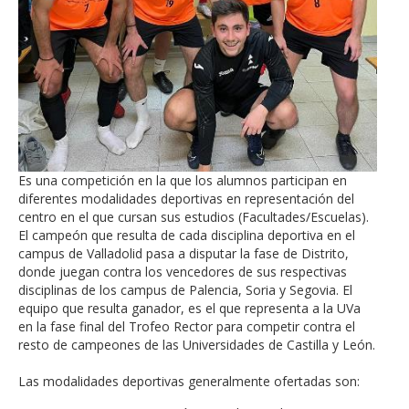
Es una competición en la que los alumnos participan en
diferentes modalidades deportivas en representación del
centro en el que cursan sus estudios (Facultades/Escuelas).
El campeón que resulta de cada disciplina deportiva en el
campus de Valladolid pasa a disputar la fase de Distrito,
donde juegan contra los vencedores de sus respectivas
disciplinas de los campus de Palencia, Soria y Segovia. El
equipo que resulta ganador, es el que representa a la UVa
en la fase final del Trofeo Rector para competir contra el
resto de campeones de las Universidades de Castilla y León.
Las modalidades deportivas generalmente ofertadas son: