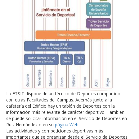
La ETSIT dispone de un técnico de Deportes compartido
con otras Facultades del Campus. Además junto a la
cafetería del Edificio hay un tablón de Deportes con la
información más relevante de carácter deportivo. También
se puede solicitar información en el Servicio de Deportes en
Ruiz Hernández o en su
página Web
.
Las actividades y competiciones deportivas más
importantes que se organizan desde el Servicio de Deportes