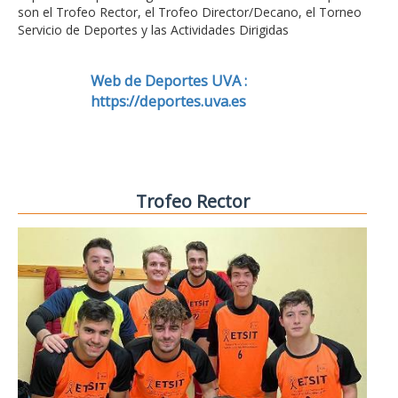
son el Trofeo Rector, el Trofeo Director/Decano, el Torneo
Servicio de Deportes y las Actividades Dirigidas
Web de Deportes UVA :
https://deportes.uva.es
Trofeo Rector