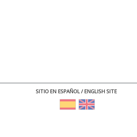
SITIO EN ESPAÑOL / ENGLISH SITE