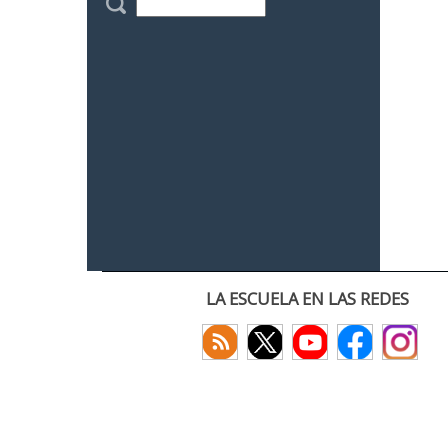
LA ESCUELA EN LAS REDES