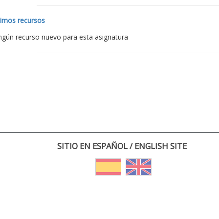
timos recursos
ngún recurso nuevo para esta asignatura
SITIO EN ESPAÑOL / ENGLISH SITE