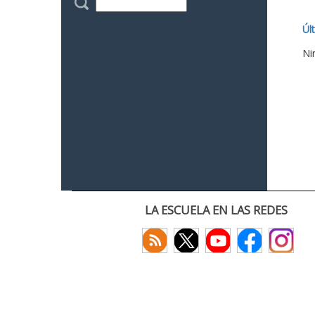
Úl
Ni
LA ESCUELA EN LAS REDES