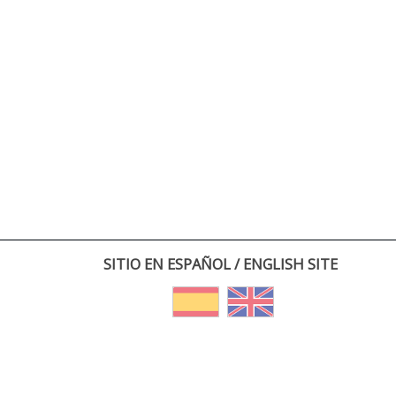
SITIO EN ESPAÑOL / ENGLISH SITE