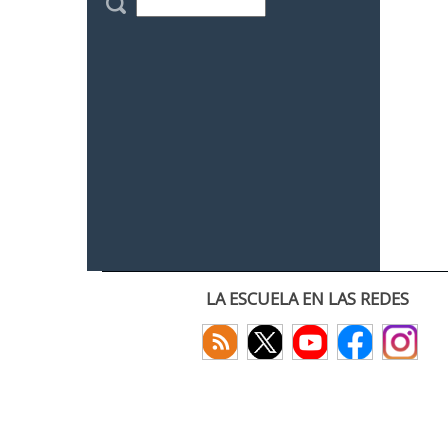
LA ESCUELA EN LAS REDES