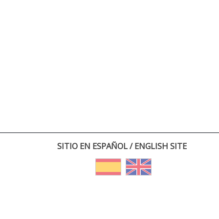
SITIO EN ESPAÑOL / ENGLISH SITE