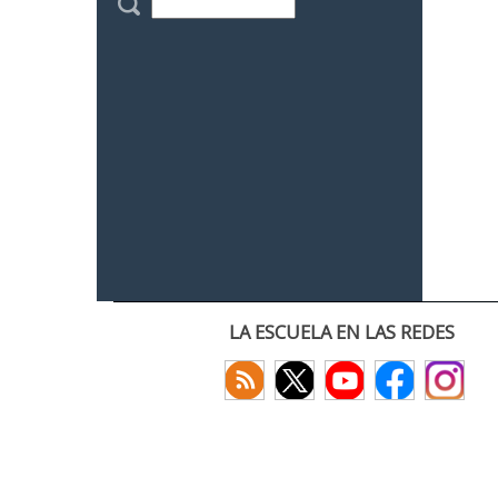
LA ESCUELA EN LAS REDES