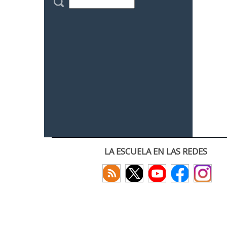
LA ESCUELA EN LAS REDES