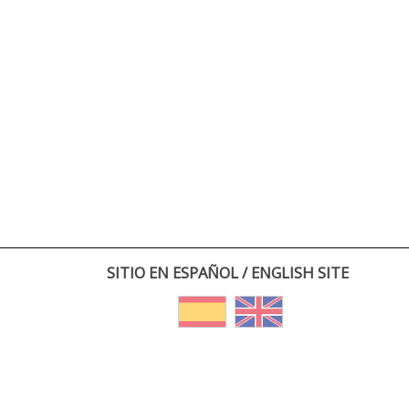
SITIO EN ESPAÑOL / ENGLISH SITE