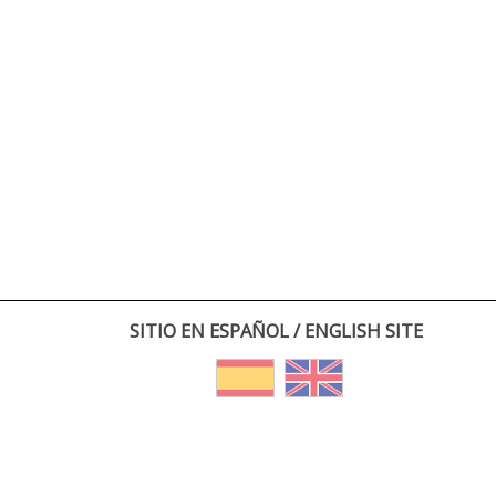
SITIO EN ESPAÑOL / ENGLISH SITE