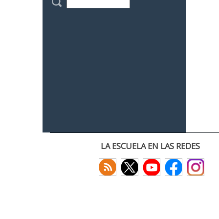
LA ESCUELA EN LAS REDES