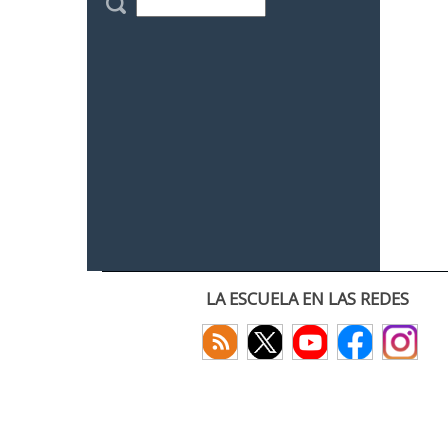
LA ESCUELA EN LAS REDES