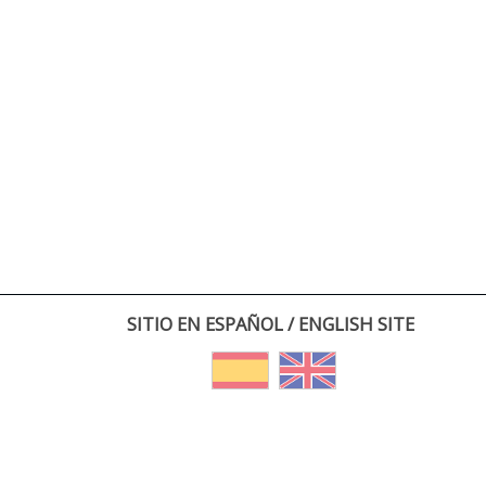
SITIO EN ESPAÑOL / ENGLISH SITE