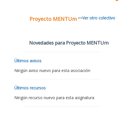
<<
Ver otro colectivo
Proyecto MENTUm
Novedades para Proyecto MENTUm
Últimos avisos
Ningún aviso nuevo para esta asociación
Últimos recursos
Ningún recurso nuevo para esta asignatura