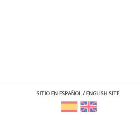
SITIO EN ESPAÑOL / ENGLISH SITE