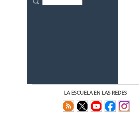
LA ESCUELA EN LAS REDES