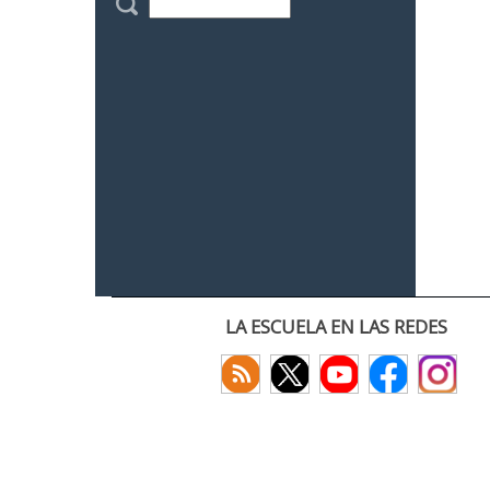
LA ESCUELA EN LAS REDES