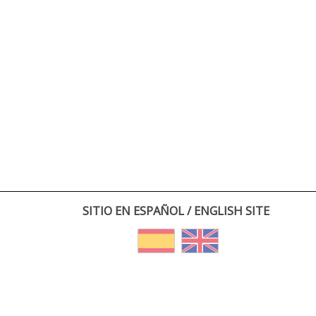
SITIO EN ESPAÑOL / ENGLISH SITE