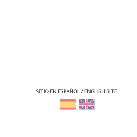
SITIO EN ESPAÑOL / ENGLISH SITE