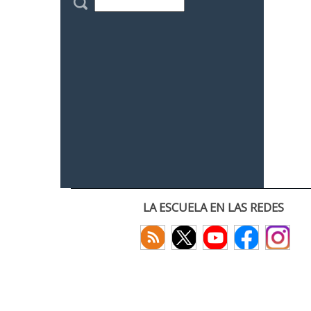
LA ESCUELA EN LAS REDES