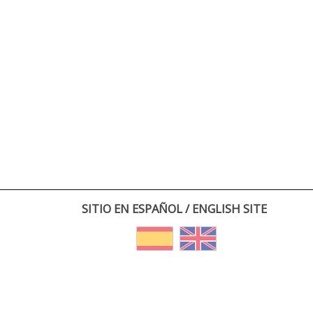
SITIO EN ESPAÑOL / ENGLISH SITE