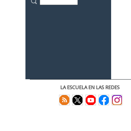
LA ESCUELA EN LAS REDES