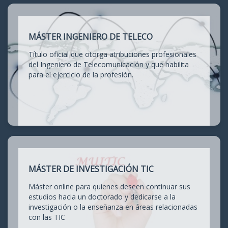
MÁSTER INGENIERO DE TELECO
Título oficial que otorga atribuciones profesionales
del Ingeniero de Telecomunicación y que habilita
para el ejercicio de la profesión.
MÁSTER DE INVESTIGACIÓN TIC
Máster online para quienes deseen continuar sus
estudios hacia un doctorado y dedicarse a la
investigación o la enseñanza en áreas relacionadas
con las TIC