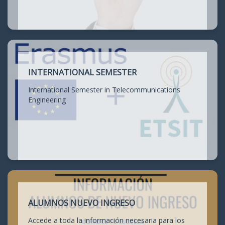
INTERNATIONAL SEMESTER
International Semester in Telecommunications
Engineering
ALUMNOS NUEVO INGRESO
Accede a toda la información necesaria para los