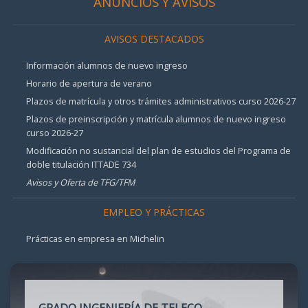
ANUNCIOS Y AVISOS
AVISOS DESTACADOS
Información alumnos de nuevo ingreso
Horario de apertura de verano
Plazos de matrícula y otros trámites administrativos curso 2026-27
Plazos de preinscripción y matrícula alumnos de nuevo ingreso
curso 2026-27
Modificación no sustancial del plan de estudios del Programa de
doble titulación ITTADE 734
Avisos y Oferta de TFG/TFM
EMPLEO Y PRÁCTICAS
Prácticas en empresa en Michelin