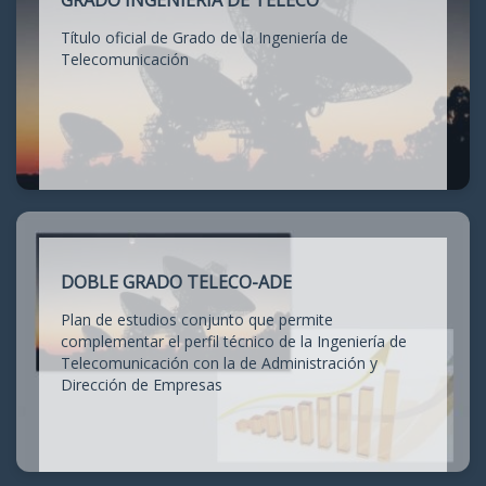
GRADO INGENIERÍA DE TELECO
Título oficial de Grado de la Ingeniería de
Telecomunicación
DOBLE GRADO TELECO-ADE
Plan de estudios conjunto que permite
complementar el perfil técnico de la Ingeniería de
Telecomunicación con la de Administración y
Dirección de Empresas