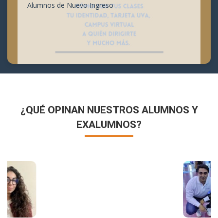
Alumnos de Nuevo Ingreso
¿QUÉ OPINAN NUESTROS ALUMNOS Y
EXALUMNOS?