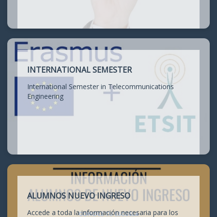
INTERNATIONAL SEMESTER
International Semester in Telecommunications
Engineering
ALUMNOS NUEVO INGRESO
Accede a toda la información necesaria para los