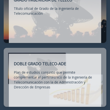
GRADO INGENIERÍA DE TELECO
Título oficial de Grado de la Ingeniería de
Telecomunicación
DOBLE GRADO TELECO-ADE
Plan de estudios conjunto que permite
complementar el perfil técnico de la Ingeniería de
Telecomunicación con la de Administración y
Dirección de Empresas