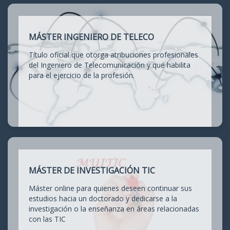
MÁSTER INGENIERO DE TELECO
Título oficial que otorga atribuciones profesionales
del Ingeniero de Telecomunicación y que habilita
para el ejercicio de la profesión.
MÁSTER DE INVESTIGACIÓN TIC
Máster online para quienes deseen continuar sus
estudios hacia un doctorado y dedicarse a la
investigación o la enseñanza en áreas relacionadas
con las TIC