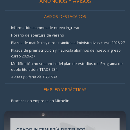
ANUNCIOS Y AVISOS
AVISOS DESTACADOS
Información alumnos de nuevo ingreso
Horario de apertura de verano
Plazos de matrícula y otros trámites administrativos curso 2026-27
Plazos de preinscripción y matrícula alumnos de nuevo ingreso
curso 2026-27
Modificación no sustancial del plan de estudios del Programa de
doble titulación ITTADE 734
Avisos y Oferta de TFG/TFM
EMPLEO Y PRÁCTICAS
Prácticas en empresa en Michelin