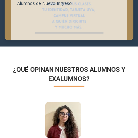
Alumnos de Nuevo Ingreso
¿QUÉ OPINAN NUESTROS ALUMNOS Y
EXALUMNOS?