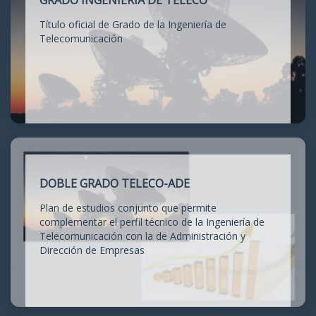
GRADO INGENIERÍA DE TELECO
Título oficial de Grado de la Ingeniería de
Telecomunicación
DOBLE GRADO TELECO-ADE
Plan de estudios conjunto que permite
complementar el perfil técnico de la Ingeniería de
Telecomunicación con la de Administración y
Dirección de Empresas