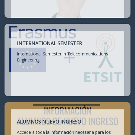
INTERNATIONAL SEMESTER
International Semester in Telecommunications
Engineering
ALUMNOS NUEVO INGRESO
Accede a toda la información necesaria para los