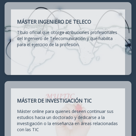
MÁSTER INGENIERO DE TELECO
Título oficial que otorga atribuciones profesionales
del Ingeniero de Telecomunicación y que habilita
para el ejercicio de la profesión.
MÁSTER DE INVESTIGACIÓN TIC
Máster online para quienes deseen continuar sus
estudios hacia un doctorado y dedicarse a la
investigación o la enseñanza en áreas relacionadas
con las TIC