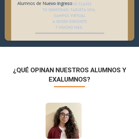
Alumnos de Nuevo Ingreso
¿QUÉ OPINAN NUESTROS ALUMNOS Y
EXALUMNOS?