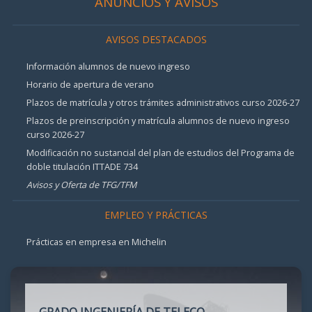
ANUNCIOS Y AVISOS
AVISOS DESTACADOS
Información alumnos de nuevo ingreso
Horario de apertura de verano
Plazos de matrícula y otros trámites administrativos curso 2026-27
Plazos de preinscripción y matrícula alumnos de nuevo ingreso
curso 2026-27
Modificación no sustancial del plan de estudios del Programa de
doble titulación ITTADE 734
Avisos y Oferta de TFG/TFM
EMPLEO Y PRÁCTICAS
Prácticas en empresa en Michelin