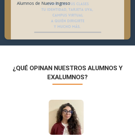
Alumnos de Nuevo Ingreso
¿QUÉ OPINAN NUESTROS ALUMNOS Y
EXALUMNOS?