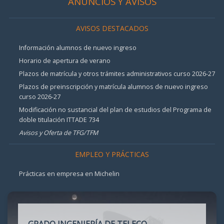
ANUNCIOS Y AVISOS
AVISOS DESTACADOS
Información alumnos de nuevo ingreso
Horario de apertura de verano
Plazos de matrícula y otros trámites administrativos curso 2026-27
Plazos de preinscripción y matrícula alumnos de nuevo ingreso
curso 2026-27
Modificación no sustancial del plan de estudios del Programa de
doble titulación ITTADE 734
Avisos y Oferta de TFG/TFM
EMPLEO Y PRÁCTICAS
Prácticas en empresa en Michelin