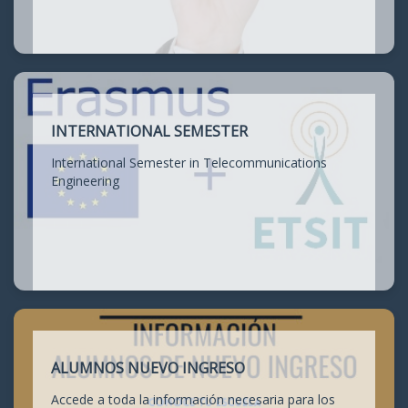
INTERNATIONAL SEMESTER
International Semester in Telecommunications
Engineering
ALUMNOS NUEVO INGRESO
Accede a toda la información necesaria para los