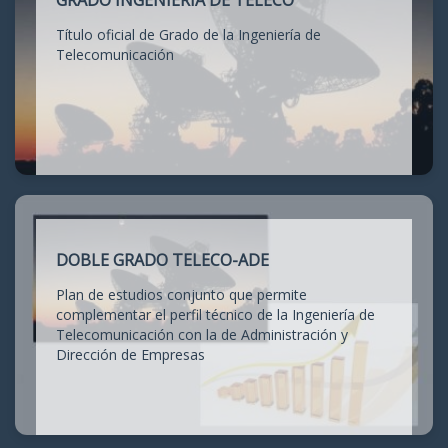
GRADO INGENIERÍA DE TELECO
Título oficial de Grado de la Ingeniería de
Telecomunicación
DOBLE GRADO TELECO-ADE
Plan de estudios conjunto que permite
complementar el perfil técnico de la Ingeniería de
Telecomunicación con la de Administración y
Dirección de Empresas