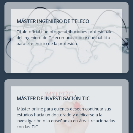
MÁSTER INGENIERO DE TELECO
Título oficial que otorga atribuciones profesionales
del Ingeniero de Telecomunicación y que habilita
para el ejercicio de la profesión.
MÁSTER DE INVESTIGACIÓN TIC
Máster online para quienes deseen continuar sus
estudios hacia un doctorado y dedicarse a la
investigación o la enseñanza en áreas relacionadas
con las TIC