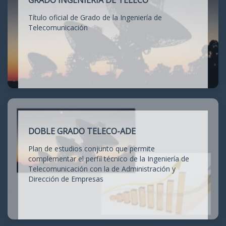
GRADO INGENIERÍA DE TELECO
Título oficial de Grado de la Ingeniería de
Telecomunicación
DOBLE GRADO TELECO-ADE
Plan de estudios conjunto que permite
complementar el perfil técnico de la Ingeniería de
Telecomunicación con la de Administración y
Dirección de Empresas