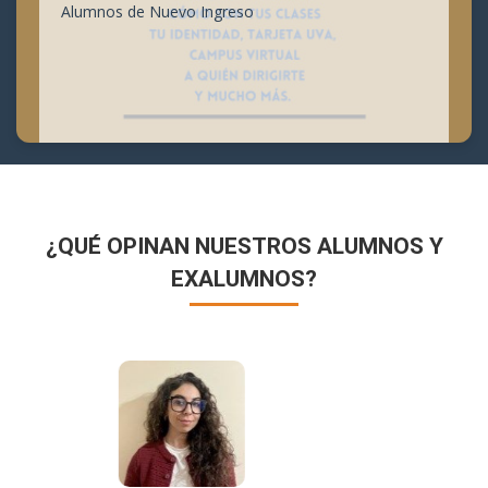
Alumnos de Nuevo Ingreso
¿QUÉ OPINAN NUESTROS ALUMNOS Y
EXALUMNOS?