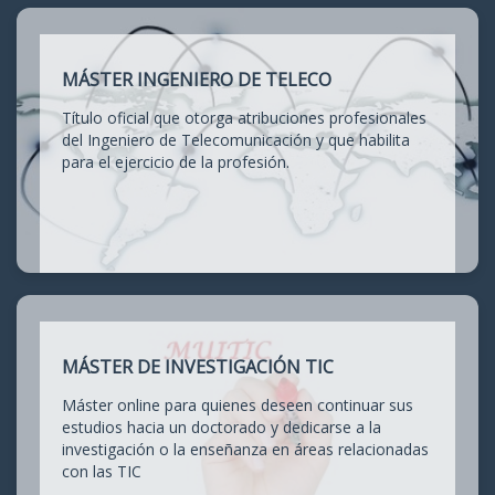
MÁSTER INGENIERO DE TELECO
Título oficial que otorga atribuciones profesionales
del Ingeniero de Telecomunicación y que habilita
para el ejercicio de la profesión.
MÁSTER DE INVESTIGACIÓN TIC
Máster online para quienes deseen continuar sus
estudios hacia un doctorado y dedicarse a la
investigación o la enseñanza en áreas relacionadas
con las TIC