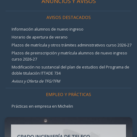
ANUNCIOS Y AVISOS
AVISOS DESTACADOS
Información alumnos de nuevo ingreso
Horario de apertura de verano
Plazos de matrícula y otros trámites administrativos curso 2026-27
Plazos de preinscripción y matrícula alumnos de nuevo ingreso
curso 2026-27
Modificación no sustancial del plan de estudios del Programa de
doble titulación ITTADE 734
Avisos y Oferta de TFG/TFM
EMPLEO Y PRÁCTICAS
Prácticas en empresa en Michelin