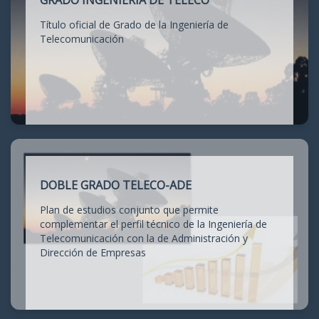
GRADO INGENIERÍA DE TELECO
Título oficial de Grado de la Ingeniería de
Telecomunicación
DOBLE GRADO TELECO-ADE
Plan de estudios conjunto que permite
complementar el perfil técnico de la Ingeniería de
Telecomunicación con la de Administración y
Dirección de Empresas