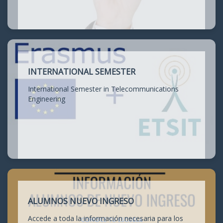
INTERNATIONAL SEMESTER
International Semester in Telecommunications
Engineering
ALUMNOS NUEVO INGRESO
Accede a toda la información necesaria para los