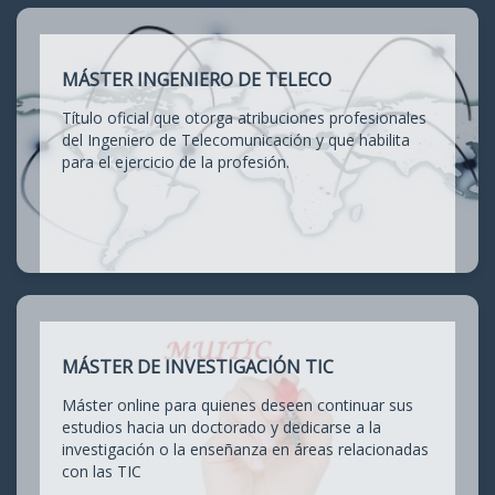
MÁSTER INGENIERO DE TELECO
Título oficial que otorga atribuciones profesionales
del Ingeniero de Telecomunicación y que habilita
para el ejercicio de la profesión.
MÁSTER DE INVESTIGACIÓN TIC
Máster online para quienes deseen continuar sus
estudios hacia un doctorado y dedicarse a la
investigación o la enseñanza en áreas relacionadas
con las TIC