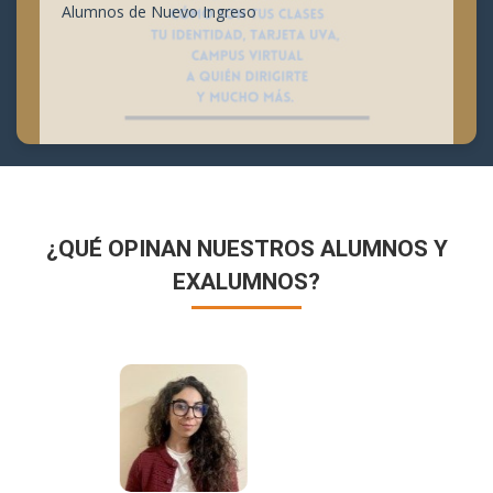
Alumnos de Nuevo Ingreso
¿QUÉ OPINAN NUESTROS ALUMNOS Y
EXALUMNOS?