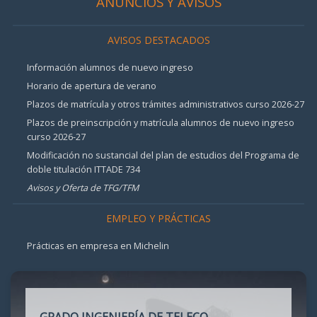
ANUNCIOS Y AVISOS
AVISOS DESTACADOS
Información alumnos de nuevo ingreso
Horario de apertura de verano
Plazos de matrícula y otros trámites administrativos curso 2026-27
Plazos de preinscripción y matrícula alumnos de nuevo ingreso
curso 2026-27
Modificación no sustancial del plan de estudios del Programa de
doble titulación ITTADE 734
Avisos y Oferta de TFG/TFM
EMPLEO Y PRÁCTICAS
Prácticas en empresa en Michelin