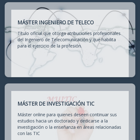
MÁSTER INGENIERO DE TELECO
Título oficial que otorga atribuciones profesionales
del Ingeniero de Telecomunicación y que habilita
para el ejercicio de la profesión.
MÁSTER DE INVESTIGACIÓN TIC
Máster online para quienes deseen continuar sus
estudios hacia un doctorado y dedicarse a la
investigación o la enseñanza en áreas relacionadas
con las TIC