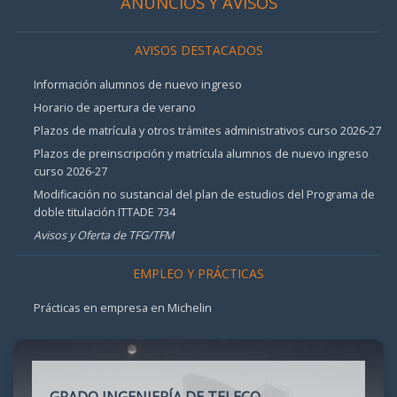
ANUNCIOS Y AVISOS
AVISOS DESTACADOS
Información alumnos de nuevo ingreso
Horario de apertura de verano
Plazos de matrícula y otros trámites administrativos curso 2026-27
Plazos de preinscripción y matrícula alumnos de nuevo ingreso
curso 2026-27
Modificación no sustancial del plan de estudios del Programa de
doble titulación ITTADE 734
Avisos y Oferta de TFG/TFM
EMPLEO Y PRÁCTICAS
Prácticas en empresa en Michelin