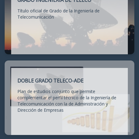
GRADO INGENIERÍA DE TELECO
Título oficial de Grado de la Ingeniería de
Telecomunicación
DOBLE GRADO TELECO-ADE
Plan de estudios conjunto que permite
complementar el perfil técnico de la Ingeniería de
Telecomunicación con la de Administración y
Dirección de Empresas