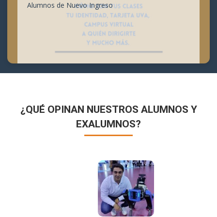
Alumnos de Nuevo Ingreso
¿QUÉ OPINAN NUESTROS ALUMNOS Y
EXALUMNOS?