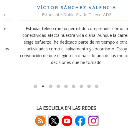
VÍCTOR SÁNCHEZ VALENCIA
Estudiante Doble Grado Teleco-ADE
Estudiar teleco me ha permitido comprender cómo la
conectividad afecta nuestra vida diaria. Aunque la carrera
exige esfuerzo, he dedicado parte de mi tiempo a otras
actividades como el salvamento y socorrismo. Estoy
convencido de que elegir teleco ha sido una de las mejores
decisiones que he tomado.
LA ESCUELA EN LAS REDES