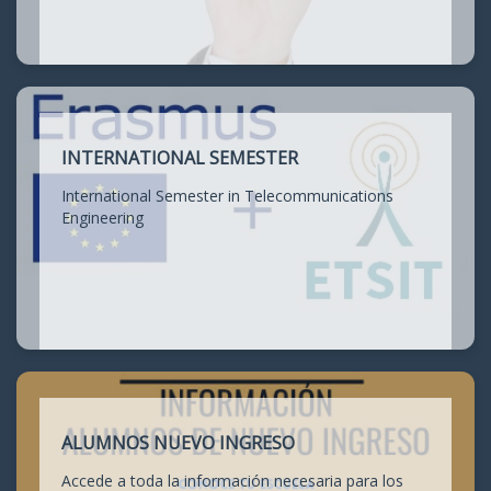
INTERNATIONAL SEMESTER
International Semester in Telecommunications
Engineering
ALUMNOS NUEVO INGRESO
Accede a toda la información necesaria para los