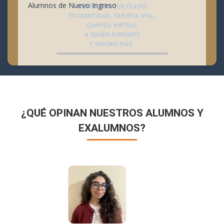
Alumnos de Nuevo Ingreso
¿QUÉ OPINAN NUESTROS ALUMNOS Y
EXALUMNOS?