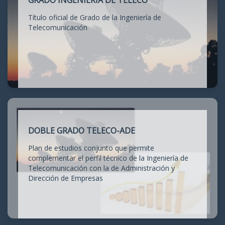
GRADO INGENIERÍA DE TELECO
Título oficial de Grado de la Ingeniería de
Telecomunicación
DOBLE GRADO TELECO-ADE
Plan de estudios conjunto que permite
complementar el perfil técnico de la Ingeniería de
Telecomunicación con la de Administración y
Dirección de Empresas