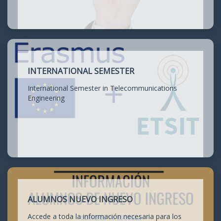
INTERNATIONAL SEMESTER
International Semester in Telecommunications
Engineering
ALUMNOS NUEVO INGRESO
Accede a toda la información necesaria para los