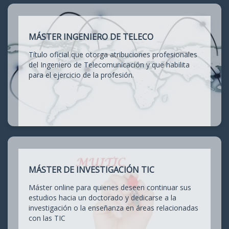
MÁSTER INGENIERO DE TELECO
Título oficial que otorga atribuciones profesionales
del Ingeniero de Telecomunicación y que habilita
para el ejercicio de la profesión.
MÁSTER DE INVESTIGACIÓN TIC
Máster online para quienes deseen continuar sus
estudios hacia un doctorado y dedicarse a la
investigación o la enseñanza en áreas relacionadas
con las TIC