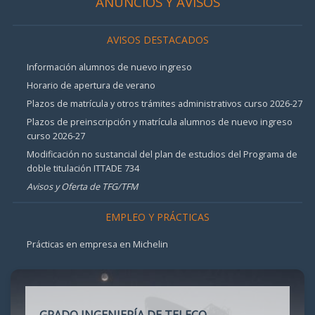
ANUNCIOS Y AVISOS
AVISOS DESTACADOS
Información alumnos de nuevo ingreso
Horario de apertura de verano
Plazos de matrícula y otros trámites administrativos curso 2026-27
Plazos de preinscripción y matrícula alumnos de nuevo ingreso
curso 2026-27
Modificación no sustancial del plan de estudios del Programa de
doble titulación ITTADE 734
Avisos y Oferta de TFG/TFM
EMPLEO Y PRÁCTICAS
Prácticas en empresa en Michelin