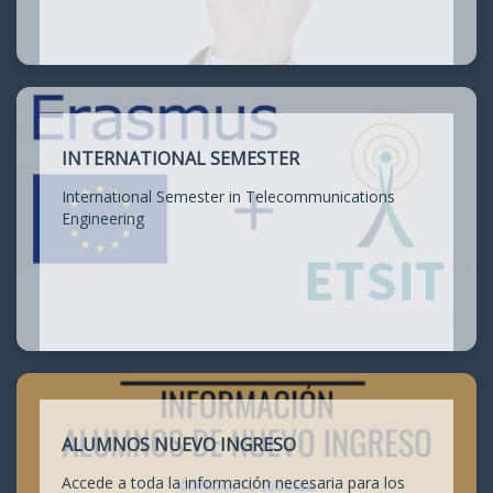
INTERNATIONAL SEMESTER
International Semester in Telecommunications
Engineering
ALUMNOS NUEVO INGRESO
Accede a toda la información necesaria para los