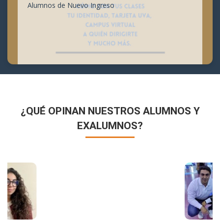
Alumnos de Nuevo Ingreso
¿QUÉ OPINAN NUESTROS ALUMNOS Y
EXALUMNOS?