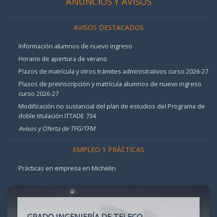
ANUNCIOS Y AVISOS
AVISOS DESTACADOS
Información alumnos de nuevo ingreso
Horario de apertura de verano
Plazos de matrícula y otros trámites administrativos curso 2026-27
Plazos de preinscripción y matrícula alumnos de nuevo ingreso
curso 2026-27
Modificación no sustancial del plan de estudios del Programa de
doble titulación ITTADE 734
Avisos y Oferta de TFG/TFM
EMPLEO Y PRÁCTICAS
Prácticas en empresa en Michelin