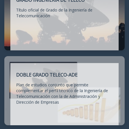
GRADO INGENIERÍA DE TELECO
Título oficial de Grado de la Ingeniería de
Telecomunicación
DOBLE GRADO TELECO-ADE
Plan de estudios conjunto que permite
complementar el perfil técnico de la Ingeniería de
Telecomunicación con la de Administración y
Dirección de Empresas