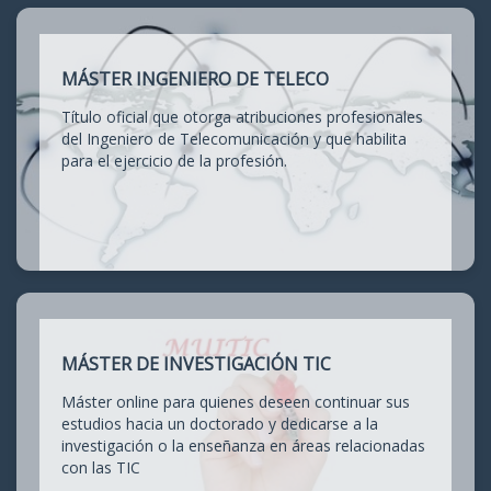
MÁSTER INGENIERO DE TELECO
Título oficial que otorga atribuciones profesionales
del Ingeniero de Telecomunicación y que habilita
para el ejercicio de la profesión.
MÁSTER DE INVESTIGACIÓN TIC
Máster online para quienes deseen continuar sus
estudios hacia un doctorado y dedicarse a la
investigación o la enseñanza en áreas relacionadas
con las TIC