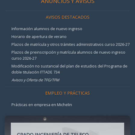
ANUNCIOS Y AVISOS
AVISOS DESTACADOS
Información alumnos de nuevo ingreso
Horario de apertura de verano
Plazos de matrícula y otros trámites administrativos curso 2026-27
Plazos de preinscripción y matrícula alumnos de nuevo ingreso
curso 2026-27
Modificación no sustancial del plan de estudios del Programa de
doble titulación ITTADE 734
Avisos y Oferta de TFG/TFM
EMPLEO Y PRÁCTICAS
Prácticas en empresa en Michelin