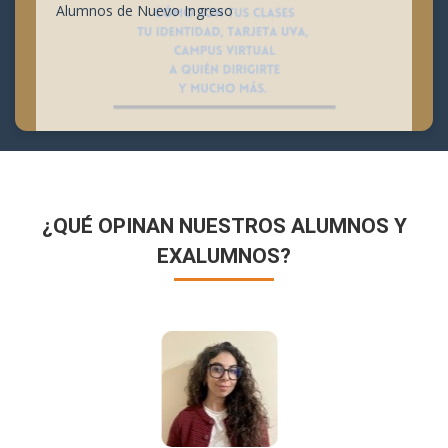
Alumnos de Nuevo Ingreso
¿QUÉ OPINAN NUESTROS ALUMNOS Y
EXALUMNOS?