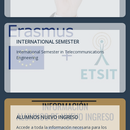
INTERNATIONAL SEMESTER
International Semester in Telecommunications
Engineering
ALUMNOS NUEVO INGRESO
Accede a toda la información necesaria para los