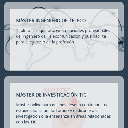
MÁSTER INGENIERO DE TELECO
Título oficial que otorga atribuciones profesionales
del Ingeniero de Telecomunicación y que habilita
para el ejercicio de la profesión.
MÁSTER DE INVESTIGACIÓN TIC
Máster online para quienes deseen continuar sus
estudios hacia un doctorado y dedicarse a la
investigación o la enseñanza en áreas relacionadas
con las TIC