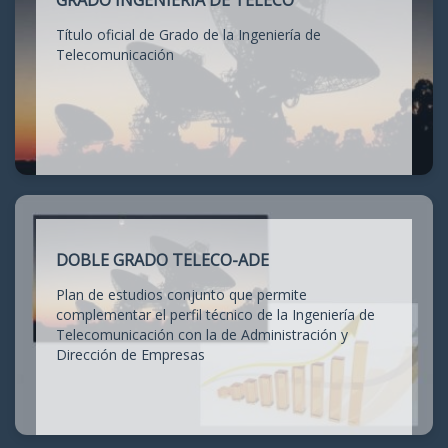
GRADO INGENIERÍA DE TELECO
Título oficial de Grado de la Ingeniería de
Telecomunicación
DOBLE GRADO TELECO-ADE
Plan de estudios conjunto que permite
complementar el perfil técnico de la Ingeniería de
Telecomunicación con la de Administración y
Dirección de Empresas