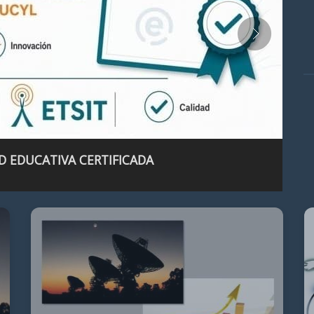
D EDUCATIVA CERTIFICADA