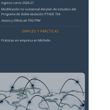
ingreso curso 2026-27
Modificación no sustancial del plan de estudios del
Programa de doble titulación ITTADE 734
Avisos y Oferta de TFG/TFM
EMPLEO Y PRÁCTICAS
Prácticas en empresa en Michelin