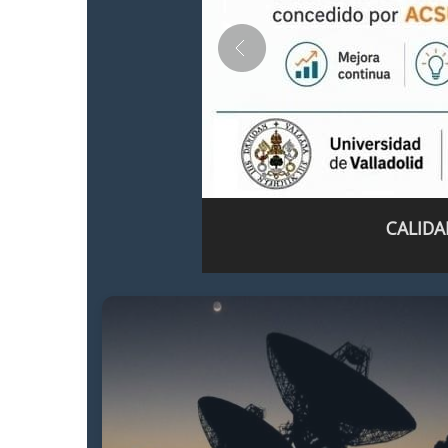
CALIDA