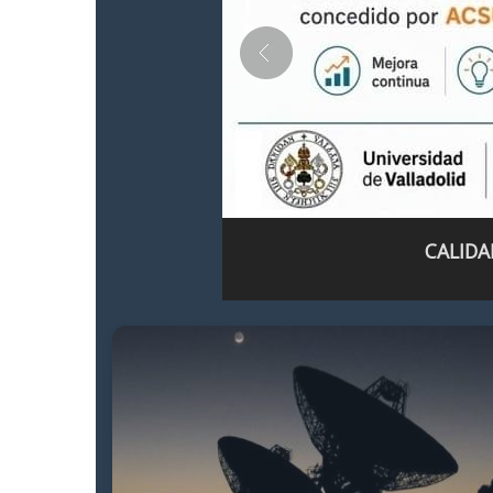
CALIDA