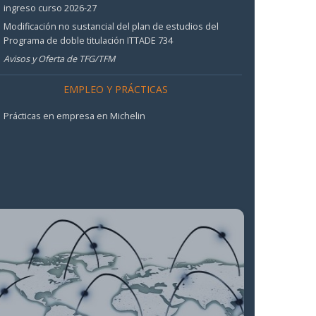
ingreso curso 2026-27
Modificación no sustancial del plan de estudios del
Programa de doble titulación ITTADE 734
Avisos y Oferta de TFG/TFM
EMPLEO Y PRÁCTICAS
Prácticas en empresa en Michelin