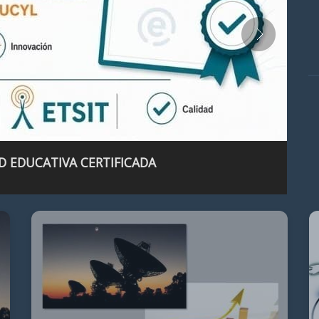
D EDUCATIVA CERTIFICADA