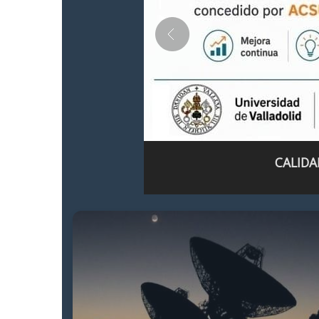
CALIDA