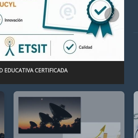
D EDUCATIVA CERTIFICADA