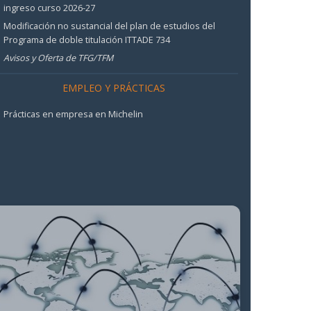
ingreso curso 2026-27
Modificación no sustancial del plan de estudios del
Programa de doble titulación ITTADE 734
Avisos y Oferta de TFG/TFM
EMPLEO Y PRÁCTICAS
Prácticas en empresa en Michelin