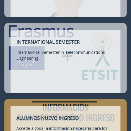
INTERNATIONAL SEMESTER
International Semester in Telecommunications
Engineering
ALUMNOS NUEVO INGRESO
Accede a toda la información necesaria para los