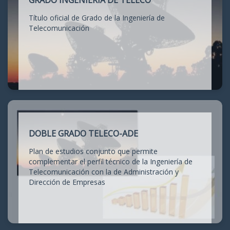
GRADO INGENIERÍA DE TELECO
Título oficial de Grado de la Ingeniería de
Telecomunicación
DOBLE GRADO TELECO-ADE
Plan de estudios conjunto que permite
complementar el perfil técnico de la Ingeniería de
Telecomunicación con la de Administración y
Dirección de Empresas