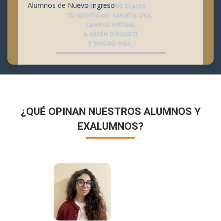
Alumnos de Nuevo Ingreso
¿QUÉ OPINAN NUESTROS ALUMNOS Y
EXALUMNOS?