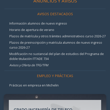
ANUNCIOS Y AVISOS
AVISOS DESTACADOS
Información alumnos de nuevo ingreso
Horario de apertura de verano
Plazos de matrícula y otros trámites administrativos curso 2026-27
Plazos de preinscripción y matrícula alumnos de nuevo ingreso
curso 2026-27
Modificación no sustancial del plan de estudios del Programa de
doble titulación ITTADE 734
Avisos y Oferta de TFG/TFM
EMPLEO Y PRÁCTICAS
Prácticas en empresa en Michelin