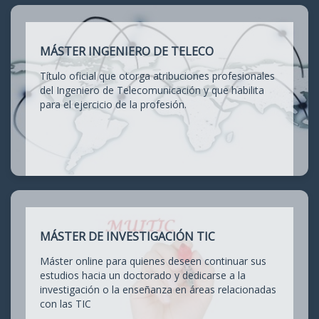
MÁSTER INGENIERO DE TELECO
Título oficial que otorga atribuciones profesionales
del Ingeniero de Telecomunicación y que habilita
para el ejercicio de la profesión.
MÁSTER DE INVESTIGACIÓN TIC
Máster online para quienes deseen continuar sus
estudios hacia un doctorado y dedicarse a la
investigación o la enseñanza en áreas relacionadas
con las TIC