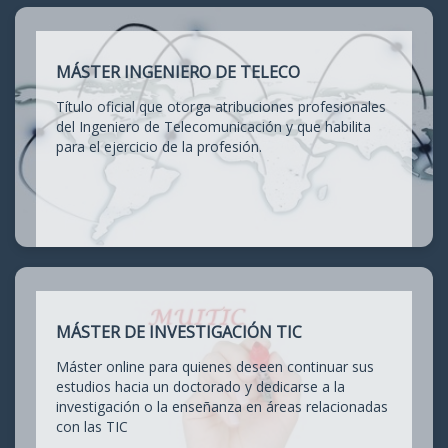
MÁSTER INGENIERO DE TELECO
Título oficial que otorga atribuciones profesionales
del Ingeniero de Telecomunicación y que habilita
para el ejercicio de la profesión.
MÁSTER DE INVESTIGACIÓN TIC
Máster online para quienes deseen continuar sus
estudios hacia un doctorado y dedicarse a la
investigación o la enseñanza en áreas relacionadas
con las TIC