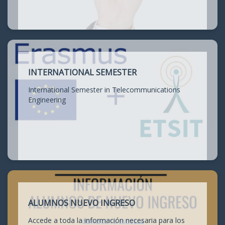
INTERNATIONAL SEMESTER
International Semester in Telecommunications
Engineering
ALUMNOS NUEVO INGRESO
Accede a toda la información necesaria para los