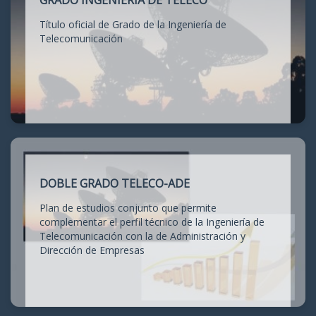
GRADO INGENIERÍA DE TELECO
Título oficial de Grado de la Ingeniería de
Telecomunicación
DOBLE GRADO TELECO-ADE
Plan de estudios conjunto que permite
complementar el perfil técnico de la Ingeniería de
Telecomunicación con la de Administración y
Dirección de Empresas