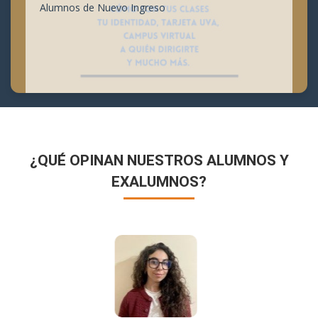
Alumnos de Nuevo Ingreso
¿QUÉ OPINAN NUESTROS ALUMNOS Y
EXALUMNOS?