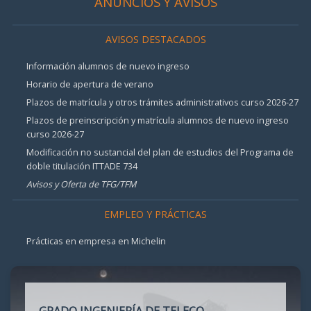
ANUNCIOS Y AVISOS
AVISOS DESTACADOS
Información alumnos de nuevo ingreso
Horario de apertura de verano
Plazos de matrícula y otros trámites administrativos curso 2026-27
Plazos de preinscripción y matrícula alumnos de nuevo ingreso
curso 2026-27
Modificación no sustancial del plan de estudios del Programa de
doble titulación ITTADE 734
Avisos y Oferta de TFG/TFM
EMPLEO Y PRÁCTICAS
Prácticas en empresa en Michelin