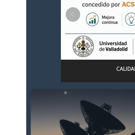
CALIDA