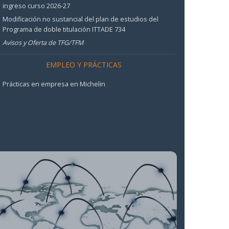
ingreso curso 2026-27
Modificación no sustancial del plan de estudios del
Programa de doble titulación ITTADE 734
Avisos y Oferta de TFG/TFM
EMPLEO Y PRÁCTICAS
Prácticas en empresa en Michelin