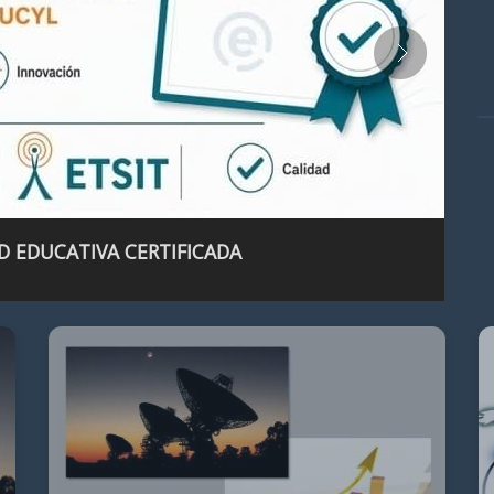
D EDUCATIVA CERTIFICADA