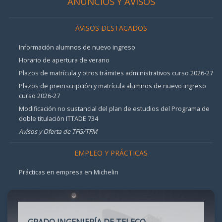
ANUNCIOS Y AVISOS
AVISOS DESTACADOS
Información alumnos de nuevo ingreso
Horario de apertura de verano
Plazos de matrícula y otros trámites administrativos curso 2026-27
Plazos de preinscripción y matrícula alumnos de nuevo ingreso
curso 2026-27
Modificación no sustancial del plan de estudios del Programa de
doble titulación ITTADE 734
Avisos y Oferta de TFG/TFM
EMPLEO Y PRÁCTICAS
Prácticas en empresa en Michelin