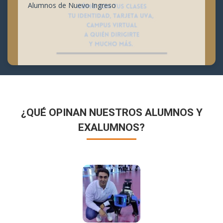
Alumnos de Nuevo Ingreso
¿QUÉ OPINAN NUESTROS ALUMNOS Y
EXALUMNOS?