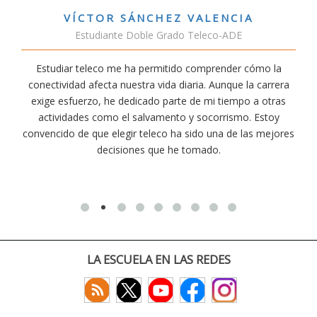
VÍCTOR SÁNCHEZ VALENCIA
Estudiante Doble Grado Teleco-ADE
Estudiar teleco me ha permitido comprender cómo la
conectividad afecta nuestra vida diaria. Aunque la carrera
exige esfuerzo, he dedicado parte de mi tiempo a otras
actividades como el salvamento y socorrismo. Estoy
convencido de que elegir teleco ha sido una de las mejores
decisiones que he tomado.
LA ESCUELA EN LAS REDES