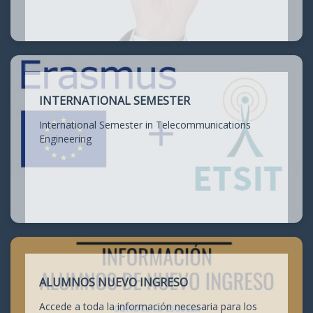
INTERNATIONAL SEMESTER
International Semester in Telecommunications
Engineering
ALUMNOS NUEVO INGRESO
Accede a toda la información necesaria para los