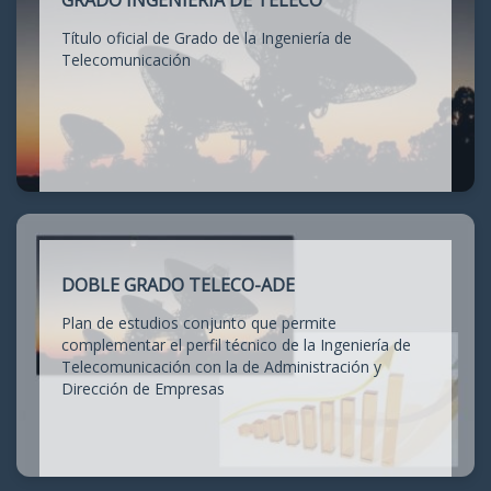
GRADO INGENIERÍA DE TELECO
Título oficial de Grado de la Ingeniería de
Telecomunicación
DOBLE GRADO TELECO-ADE
Plan de estudios conjunto que permite
complementar el perfil técnico de la Ingeniería de
Telecomunicación con la de Administración y
Dirección de Empresas