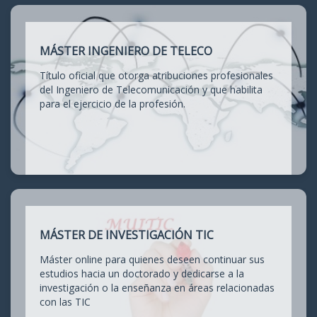
MÁSTER INGENIERO DE TELECO
Título oficial que otorga atribuciones profesionales
del Ingeniero de Telecomunicación y que habilita
para el ejercicio de la profesión.
MÁSTER DE INVESTIGACIÓN TIC
Máster online para quienes deseen continuar sus
estudios hacia un doctorado y dedicarse a la
investigación o la enseñanza en áreas relacionadas
con las TIC