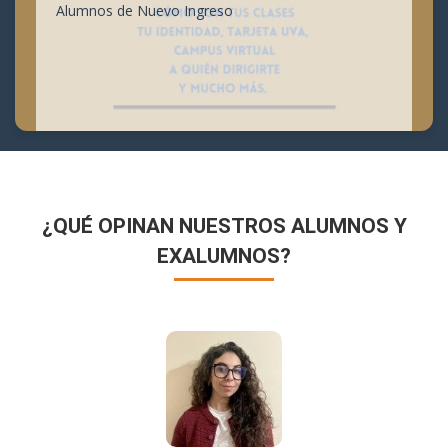
Alumnos de Nuevo Ingreso
¿QUÉ OPINAN NUESTROS ALUMNOS Y
EXALUMNOS?