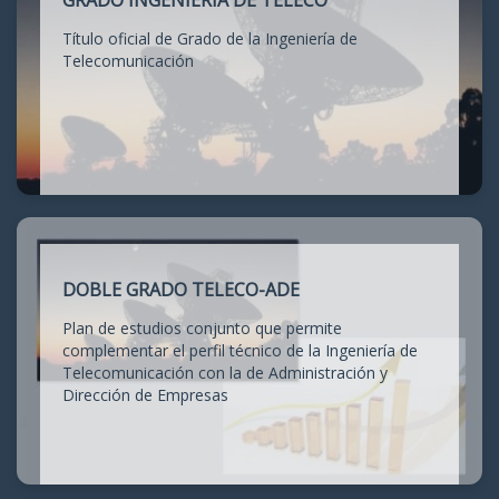
GRADO INGENIERÍA DE TELECO
Título oficial de Grado de la Ingeniería de
Telecomunicación
DOBLE GRADO TELECO-ADE
Plan de estudios conjunto que permite
complementar el perfil técnico de la Ingeniería de
Telecomunicación con la de Administración y
Dirección de Empresas