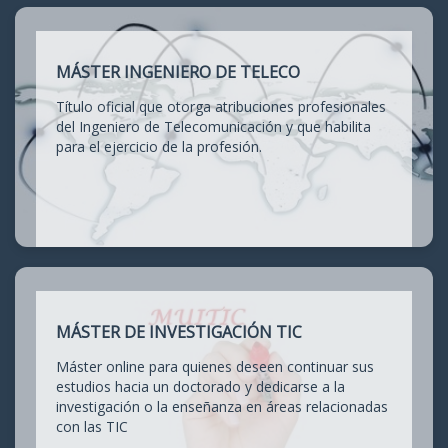
MÁSTER INGENIERO DE TELECO
Título oficial que otorga atribuciones profesionales
del Ingeniero de Telecomunicación y que habilita
para el ejercicio de la profesión.
MÁSTER DE INVESTIGACIÓN TIC
Máster online para quienes deseen continuar sus
estudios hacia un doctorado y dedicarse a la
investigación o la enseñanza en áreas relacionadas
con las TIC