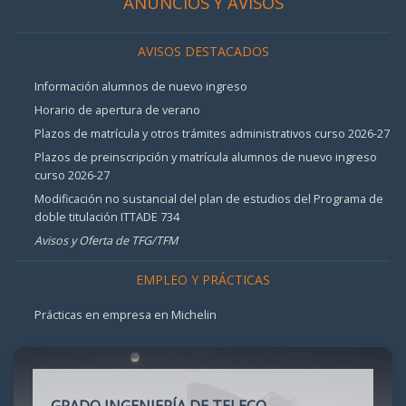
ANUNCIOS Y AVISOS
AVISOS DESTACADOS
Información alumnos de nuevo ingreso
Horario de apertura de verano
Plazos de matrícula y otros trámites administrativos curso 2026-27
Plazos de preinscripción y matrícula alumnos de nuevo ingreso
curso 2026-27
Modificación no sustancial del plan de estudios del Programa de
doble titulación ITTADE 734
Avisos y Oferta de TFG/TFM
EMPLEO Y PRÁCTICAS
Prácticas en empresa en Michelin