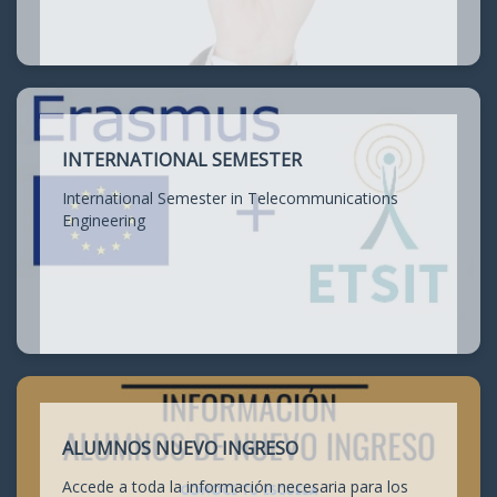
INTERNATIONAL SEMESTER
International Semester in Telecommunications
Engineering
ALUMNOS NUEVO INGRESO
Accede a toda la información necesaria para los