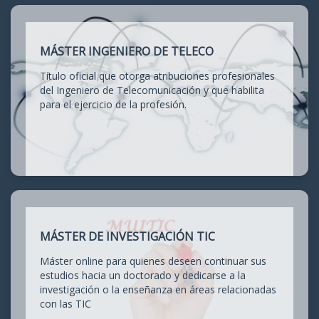
MÁSTER INGENIERO DE TELECO
Título oficial que otorga atribuciones profesionales
del Ingeniero de Telecomunicación y que habilita
para el ejercicio de la profesión.
MÁSTER DE INVESTIGACIÓN TIC
Máster online para quienes deseen continuar sus
estudios hacia un doctorado y dedicarse a la
investigación o la enseñanza en áreas relacionadas
con las TIC