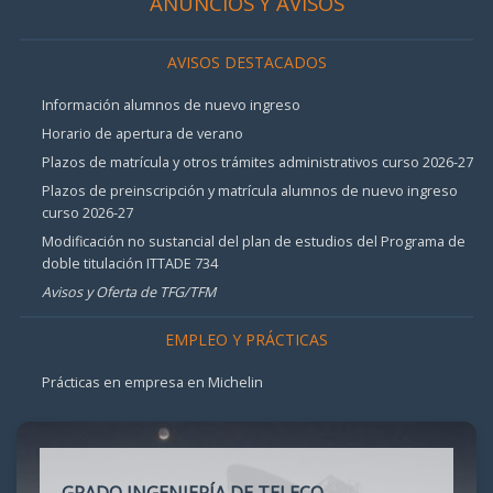
ANUNCIOS Y AVISOS
AVISOS DESTACADOS
Información alumnos de nuevo ingreso
Horario de apertura de verano
Plazos de matrícula y otros trámites administrativos curso 2026-27
Plazos de preinscripción y matrícula alumnos de nuevo ingreso
curso 2026-27
Modificación no sustancial del plan de estudios del Programa de
doble titulación ITTADE 734
Avisos y Oferta de TFG/TFM
EMPLEO Y PRÁCTICAS
Prácticas en empresa en Michelin