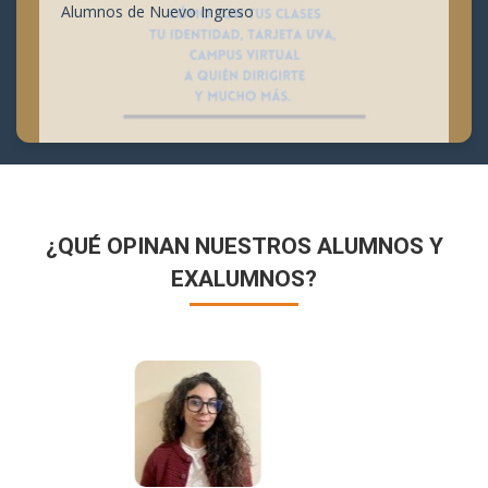
Alumnos de Nuevo Ingreso
¿QUÉ OPINAN NUESTROS ALUMNOS Y
EXALUMNOS?