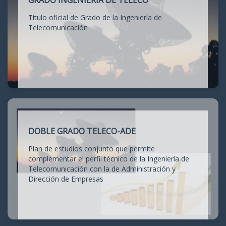
GRADO INGENIERÍA DE TELECO
Título oficial de Grado de la Ingeniería de
Telecomunicación
DOBLE GRADO TELECO-ADE
Plan de estudios conjunto que permite
complementar el perfil técnico de la Ingeniería de
Telecomunicación con la de Administración y
Dirección de Empresas