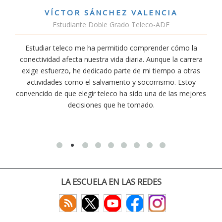
VÍCTOR SÁNCHEZ VALENCIA
Estudiante Doble Grado Teleco-ADE
Estudiar teleco me ha permitido comprender cómo la
conectividad afecta nuestra vida diaria. Aunque la carrera
exige esfuerzo, he dedicado parte de mi tiempo a otras
actividades como el salvamento y socorrismo. Estoy
convencido de que elegir teleco ha sido una de las mejores
decisiones que he tomado.
LA ESCUELA EN LAS REDES