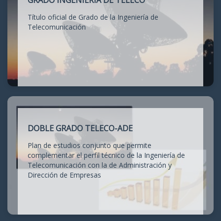
GRADO INGENIERÍA DE TELECO
Título oficial de Grado de la Ingeniería de
Telecomunicación
DOBLE GRADO TELECO-ADE
Plan de estudios conjunto que permite
complementar el perfil técnico de la Ingeniería de
Telecomunicación con la de Administración y
Dirección de Empresas