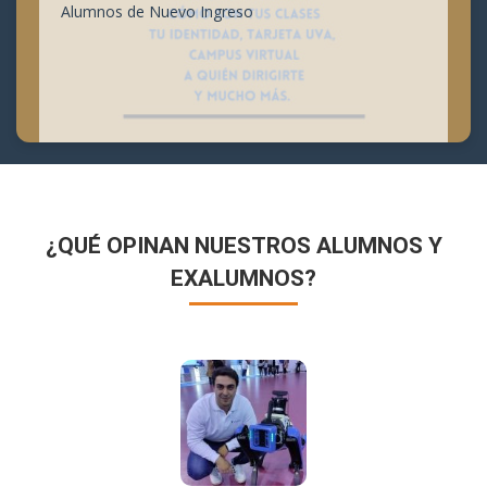
Alumnos de Nuevo Ingreso
¿QUÉ OPINAN NUESTROS ALUMNOS Y
EXALUMNOS?