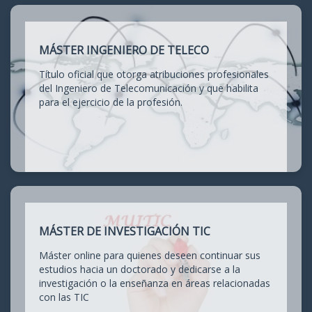
MÁSTER INGENIERO DE TELECO
Título oficial que otorga atribuciones profesionales
del Ingeniero de Telecomunicación y que habilita
para el ejercicio de la profesión.
MÁSTER DE INVESTIGACIÓN TIC
Máster online para quienes deseen continuar sus
estudios hacia un doctorado y dedicarse a la
investigación o la enseñanza en áreas relacionadas
con las TIC