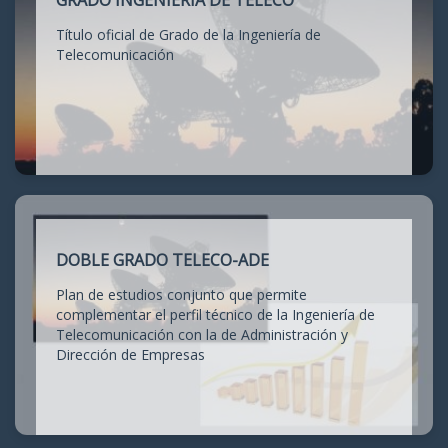
GRADO INGENIERÍA DE TELECO
Título oficial de Grado de la Ingeniería de
Telecomunicación
DOBLE GRADO TELECO-ADE
Plan de estudios conjunto que permite
complementar el perfil técnico de la Ingeniería de
Telecomunicación con la de Administración y
Dirección de Empresas