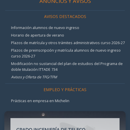
ANUNCIOS Y AVISOS
AVISOS DESTACADOS
Información alumnos de nuevo ingreso
Horario de apertura de verano
Plazos de matrícula y otros trámites administrativos curso 2026-27
Plazos de preinscripción y matrícula alumnos de nuevo ingreso
curso 2026-27
Modificación no sustancial del plan de estudios del Programa de
doble titulación ITTADE 734
Avisos y Oferta de TFG/TFM
EMPLEO Y PRÁCTICAS
Prácticas en empresa en Michelin