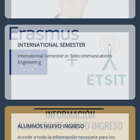
INTERNATIONAL SEMESTER
International Semester in Telecommunications
Engineering
ALUMNOS NUEVO INGRESO
Accede a toda la información necesaria para los