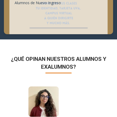
Alumnos de Nuevo Ingreso
¿QUÉ OPINAN NUESTROS ALUMNOS Y
EXALUMNOS?