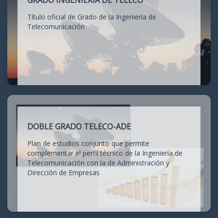
GRADO INGENIERÍA DE TELECO
Título oficial de Grado de la Ingeniería de
Telecomunicación
DOBLE GRADO TELECO-ADE
Plan de estudios conjunto que permite
complementar el perfil técnico de la Ingeniería de
Telecomunicación con la de Administración y
Dirección de Empresas