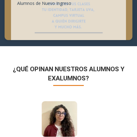
Alumnos de Nuevo Ingreso
¿QUÉ OPINAN NUESTROS ALUMNOS Y
EXALUMNOS?