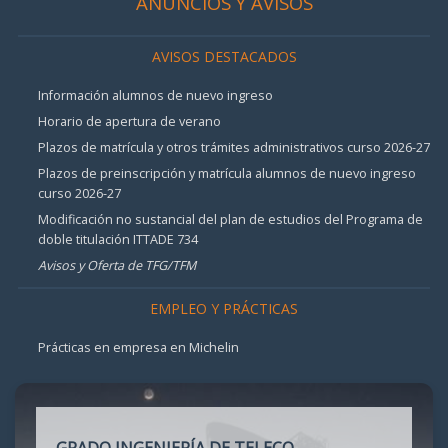
ANUNCIOS Y AVISOS
AVISOS DESTACADOS
Información alumnos de nuevo ingreso
Horario de apertura de verano
Plazos de matrícula y otros trámites administrativos curso 2026-27
Plazos de preinscripción y matrícula alumnos de nuevo ingreso
curso 2026-27
Modificación no sustancial del plan de estudios del Programa de
doble titulación ITTADE 734
Avisos y Oferta de TFG/TFM
EMPLEO Y PRÁCTICAS
Prácticas en empresa en Michelin