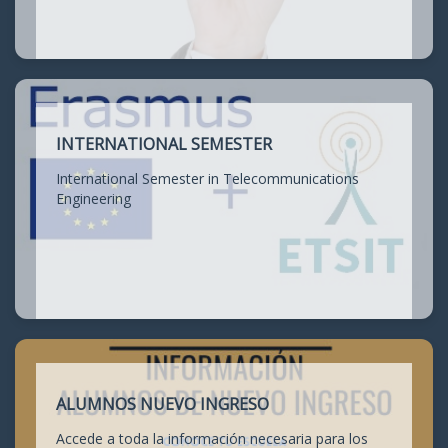
INTERNATIONAL SEMESTER
International Semester in Telecommunications
Engineering
ALUMNOS NUEVO INGRESO
Accede a toda la información necesaria para los