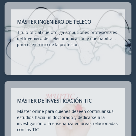
MÁSTER INGENIERO DE TELECO
Título oficial que otorga atribuciones profesionales
del Ingeniero de Telecomunicación y que habilita
para el ejercicio de la profesión.
MÁSTER DE INVESTIGACIÓN TIC
Máster online para quienes deseen continuar sus
estudios hacia un doctorado y dedicarse a la
investigación o la enseñanza en áreas relacionadas
con las TIC