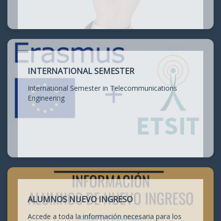
INTERNATIONAL SEMESTER
International Semester in Telecommunications
Engineering
ALUMNOS NUEVO INGRESO
Accede a toda la información necesaria para los