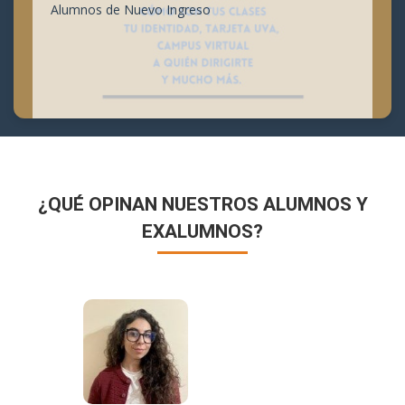
Alumnos de Nuevo Ingreso
¿QUÉ OPINAN NUESTROS ALUMNOS Y
EXALUMNOS?