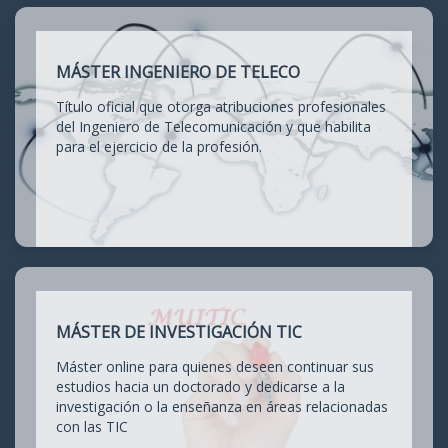
MÁSTER INGENIERO DE TELECO
Título oficial que otorga atribuciones profesionales
del Ingeniero de Telecomunicación y que habilita
para el ejercicio de la profesión.
MÁSTER DE INVESTIGACIÓN TIC
Máster online para quienes deseen continuar sus
estudios hacia un doctorado y dedicarse a la
investigación o la enseñanza en áreas relacionadas
con las TIC