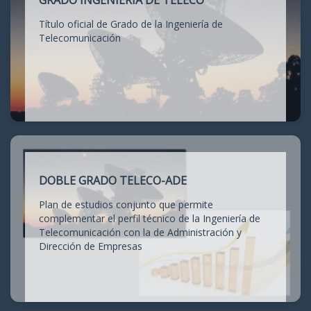
GRADO INGENIERÍA DE TELECO
Título oficial de Grado de la Ingeniería de
Telecomunicación
DOBLE GRADO TELECO-ADE
Plan de estudios conjunto que permite
complementar el perfil técnico de la Ingeniería de
Telecomunicación con la de Administración y
Dirección de Empresas