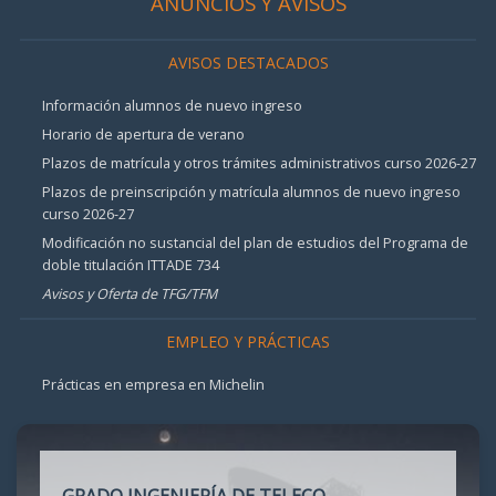
ANUNCIOS Y AVISOS
AVISOS DESTACADOS
Información alumnos de nuevo ingreso
Horario de apertura de verano
Plazos de matrícula y otros trámites administrativos curso 2026-27
Plazos de preinscripción y matrícula alumnos de nuevo ingreso
curso 2026-27
Modificación no sustancial del plan de estudios del Programa de
doble titulación ITTADE 734
Avisos y Oferta de TFG/TFM
EMPLEO Y PRÁCTICAS
Prácticas en empresa en Michelin