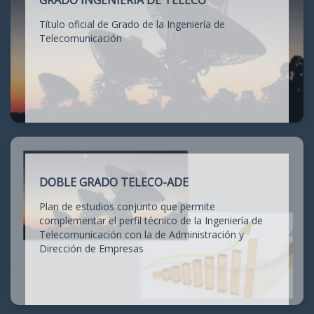
GRADO INGENIERÍA DE TELECO
Título oficial de Grado de la Ingeniería de
Telecomunicación
DOBLE GRADO TELECO-ADE
Plan de estudios conjunto que permite
complementar el perfil técnico de la Ingeniería de
Telecomunicación con la de Administración y
Dirección de Empresas