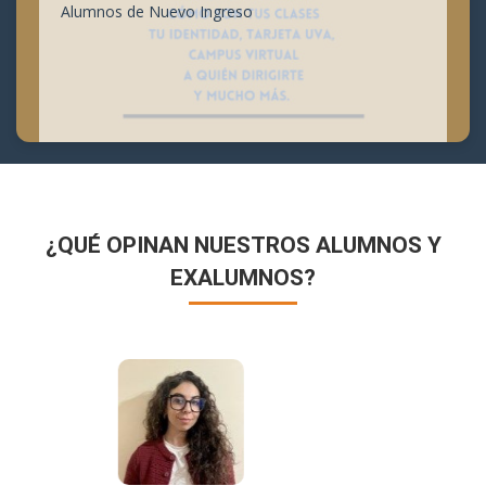
Alumnos de Nuevo Ingreso
¿QUÉ OPINAN NUESTROS ALUMNOS Y
EXALUMNOS?