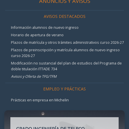
ANUNCIOS Y AVISOS
AVISOS DESTACADOS
Información alumnos de nuevo ingreso
Horario de apertura de verano
Plazos de matrícula y otros trámites administrativos curso 2026-27
Plazos de preinscripción y matrícula alumnos de nuevo ingreso
curso 2026-27
Modificación no sustancial del plan de estudios del Programa de
doble titulación ITTADE 734
Avisos y Oferta de TFG/TFM
EMPLEO Y PRÁCTICAS
Prácticas en empresa en Michelin