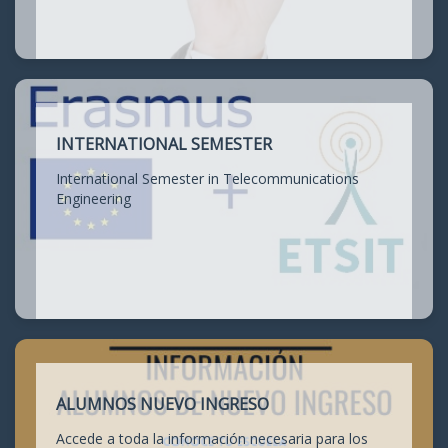
INTERNATIONAL SEMESTER
International Semester in Telecommunications
Engineering
ALUMNOS NUEVO INGRESO
Accede a toda la información necesaria para los