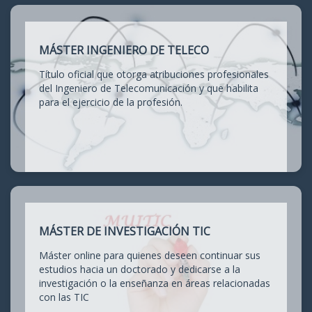
MÁSTER INGENIERO DE TELECO
Título oficial que otorga atribuciones profesionales
del Ingeniero de Telecomunicación y que habilita
para el ejercicio de la profesión.
MÁSTER DE INVESTIGACIÓN TIC
Máster online para quienes deseen continuar sus
estudios hacia un doctorado y dedicarse a la
investigación o la enseñanza en áreas relacionadas
con las TIC