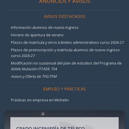
ANUNCIOS Y AVISOS
AVISOS DESTACADOS
Información alumnos de nuevo ingreso
Horario de apertura de verano
Plazos de matrícula y otros trámites administrativos curso 2026-27
Plazos de preinscripción y matrícula alumnos de nuevo ingreso
curso 2026-27
Modificación no sustancial del plan de estudios del Programa de
doble titulación ITTADE 734
Avisos y Oferta de TFG/TFM
EMPLEO Y PRÁCTICAS
Prácticas en empresa en Michelin