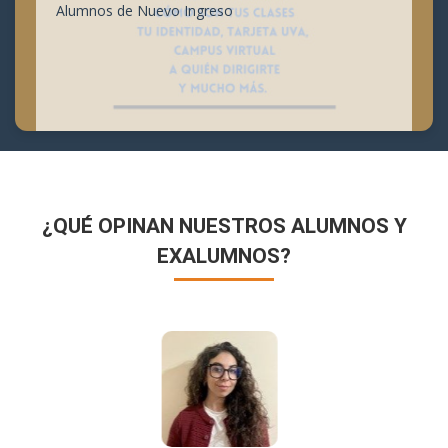
Alumnos de Nuevo Ingreso
¿QUÉ OPINAN NUESTROS ALUMNOS Y
EXALUMNOS?