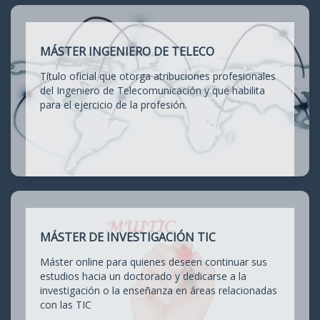
MÁSTER INGENIERO DE TELECO
Título oficial que otorga atribuciones profesionales
del Ingeniero de Telecomunicación y que habilita
para el ejercicio de la profesión.
MÁSTER DE INVESTIGACIÓN TIC
Máster online para quienes deseen continuar sus
estudios hacia un doctorado y dedicarse a la
investigación o la enseñanza en áreas relacionadas
con las TIC