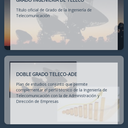
GRADO INGENIERÍA DE TELECO
Título oficial de Grado de la Ingeniería de
Telecomunicación
DOBLE GRADO TELECO-ADE
Plan de estudios conjunto que permite
complementar el perfil técnico de la Ingeniería de
Telecomunicación con la de Administración y
Dirección de Empresas