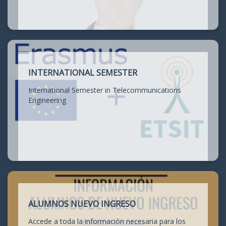
INTERNATIONAL SEMESTER
International Semester in Telecommunications
Engineering
ALUMNOS NUEVO INGRESO
Accede a toda la información necesaria para los