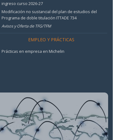
ingreso curso 2026-27
Modificación no sustancial del plan de estudios del
Programa de doble titulación ITTADE 734
Avisos y Oferta de TFG/TFM
EMPLEO Y PRÁCTICAS
Prácticas en empresa en Michelin