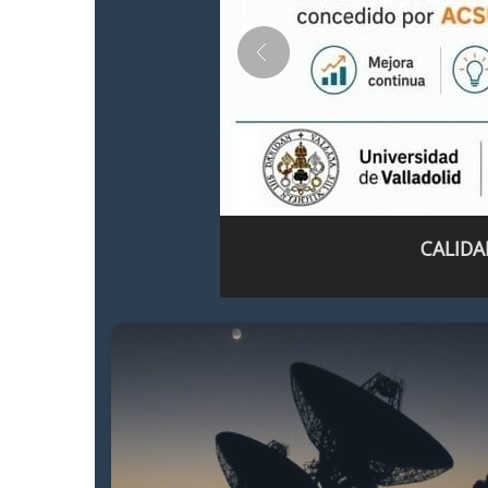
CALIDA