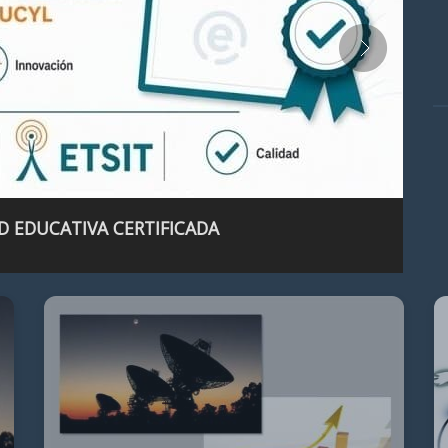
D EDUCATIVA CERTIFICADA