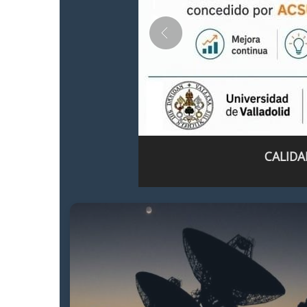
CALIDA