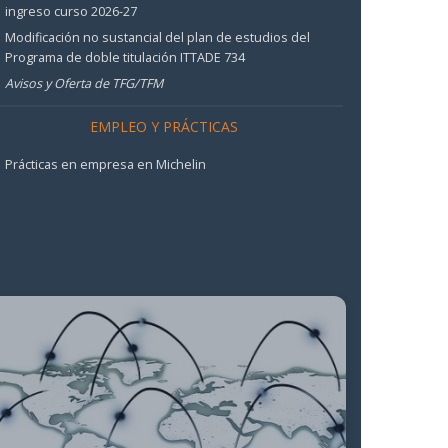
ingreso curso 2026-27
Modificación no sustancial del plan de estudios del
Programa de doble titulación ITTADE 734
Avisos y Oferta de TFG/TFM
EMPLEO Y PRÁCTICAS
Prácticas en empresa en Michelin