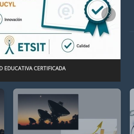
D EDUCATIVA CERTIFICADA