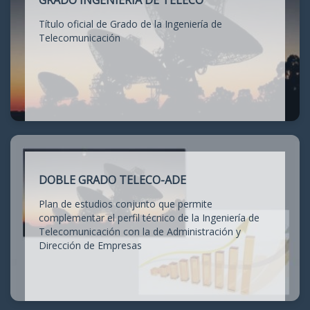
GRADO INGENIERÍA DE TELECO
Título oficial de Grado de la Ingeniería de
Telecomunicación
DOBLE GRADO TELECO-ADE
Plan de estudios conjunto que permite
complementar el perfil técnico de la Ingeniería de
Telecomunicación con la de Administración y
Dirección de Empresas