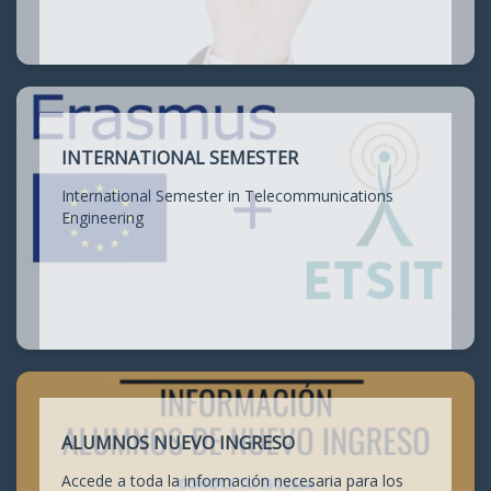
INTERNATIONAL SEMESTER
International Semester in Telecommunications
Engineering
ALUMNOS NUEVO INGRESO
Accede a toda la información necesaria para los