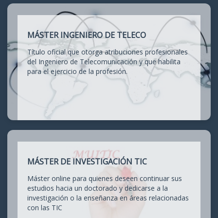
MÁSTER INGENIERO DE TELECO
Título oficial que otorga atribuciones profesionales
del Ingeniero de Telecomunicación y que habilita
para el ejercicio de la profesión.
MÁSTER DE INVESTIGACIÓN TIC
Máster online para quienes deseen continuar sus
estudios hacia un doctorado y dedicarse a la
investigación o la enseñanza en áreas relacionadas
con las TIC