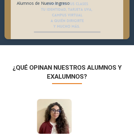
Alumnos de Nuevo Ingreso
¿QUÉ OPINAN NUESTROS ALUMNOS Y
EXALUMNOS?