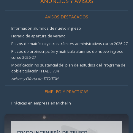
ANUNCIOS Y AVISOS
AVISOS DESTACADOS
Información alumnos de nuevo ingreso
Horario de apertura de verano
Plazos de matrícula y otros trámites administrativos curso 2026-27
Plazos de preinscripción y matrícula alumnos de nuevo ingreso
curso 2026-27
Modificación no sustancial del plan de estudios del Programa de
doble titulación ITTADE 734
Avisos y Oferta de TFG/TFM
EMPLEO Y PRÁCTICAS
Prácticas en empresa en Michelin