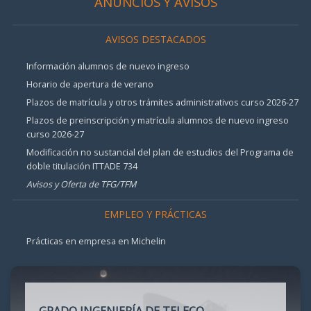
ANUNCIOS Y AVISOS
AVISOS DESTACADOS
Información alumnos de nuevo ingreso
Horario de apertura de verano
Plazos de matrícula y otros trámites administrativos curso 2026-27
Plazos de preinscripción y matrícula alumnos de nuevo ingreso
curso 2026-27
Modificación no sustancial del plan de estudios del Programa de
doble titulación ITTADE 734
Avisos y Oferta de TFG/TFM
EMPLEO Y PRÁCTICAS
Prácticas en empresa en Michelin