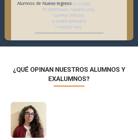
Alumnos de Nuevo Ingreso
¿QUÉ OPINAN NUESTROS ALUMNOS Y
EXALUMNOS?