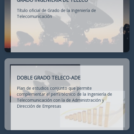
GRADO INGENIERÍA DE TELECO
Título oficial de Grado de la Ingeniería de
Telecomunicación
DOBLE GRADO TELECO-ADE
Plan de estudios conjunto que permite
complementar el perfil técnico de la Ingeniería de
Telecomunicación con la de Administración y
Dirección de Empresas