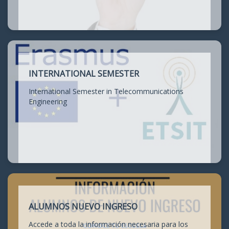
INTERNATIONAL SEMESTER
International Semester in Telecommunications
Engineering
ALUMNOS NUEVO INGRESO
Accede a toda la información necesaria para los