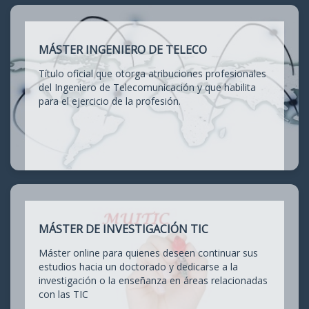
MÁSTER INGENIERO DE TELECO
Título oficial que otorga atribuciones profesionales
del Ingeniero de Telecomunicación y que habilita
para el ejercicio de la profesión.
MÁSTER DE INVESTIGACIÓN TIC
Máster online para quienes deseen continuar sus
estudios hacia un doctorado y dedicarse a la
investigación o la enseñanza en áreas relacionadas
con las TIC