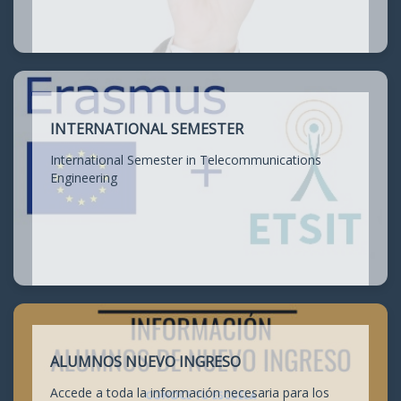
INTERNATIONAL SEMESTER
International Semester in Telecommunications
Engineering
ALUMNOS NUEVO INGRESO
Accede a toda la información necesaria para los