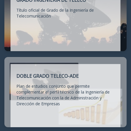
GRADO INGENIERÍA DE TELECO
Título oficial de Grado de la Ingeniería de
Telecomunicación
DOBLE GRADO TELECO-ADE
Plan de estudios conjunto que permite
complementar el perfil técnico de la Ingeniería de
Telecomunicación con la de Administración y
Dirección de Empresas