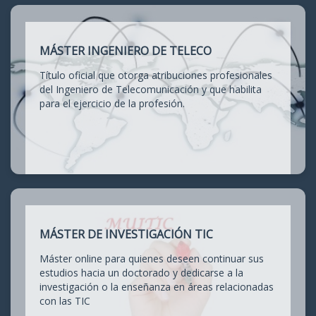
MÁSTER INGENIERO DE TELECO
Título oficial que otorga atribuciones profesionales
del Ingeniero de Telecomunicación y que habilita
para el ejercicio de la profesión.
MÁSTER DE INVESTIGACIÓN TIC
Máster online para quienes deseen continuar sus
estudios hacia un doctorado y dedicarse a la
investigación o la enseñanza en áreas relacionadas
con las TIC