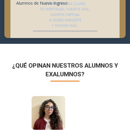
Alumnos de Nuevo Ingreso
¿QUÉ OPINAN NUESTROS ALUMNOS Y
EXALUMNOS?