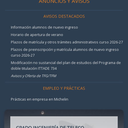
ANUNCIOS Y AVISOS
AVISOS DESTACADOS
Información alumnos de nuevo ingreso
Horario de apertura de verano
Plazos de matrícula y otros trámites administrativos curso 2026-27
Plazos de preinscripción y matrícula alumnos de nuevo ingreso
curso 2026-27
Modificación no sustancial del plan de estudios del Programa de
doble titulación ITTADE 734
Avisos y Oferta de TFG/TFM
EMPLEO Y PRÁCTICAS
Prácticas en empresa en Michelin