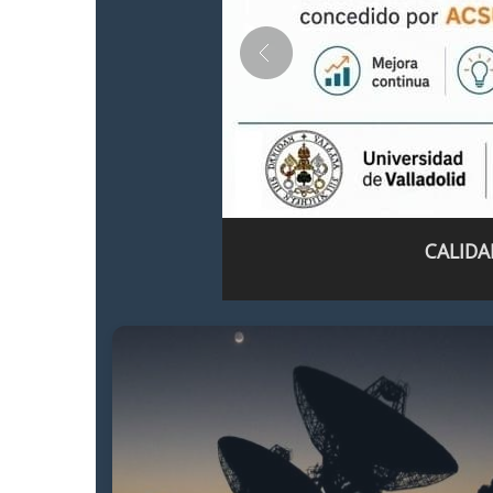
CALIDA