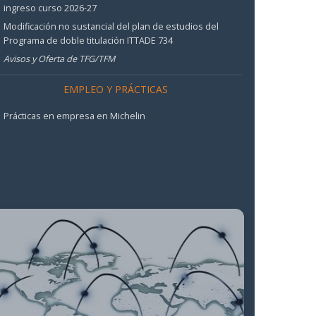
ingreso curso 2026-27
Modificación no sustancial del plan de estudios del
Programa de doble titulación ITTADE 734
Avisos y Oferta de TFG/TFM
EMPLEO Y PRÁCTICAS
Prácticas en empresa en Michelin