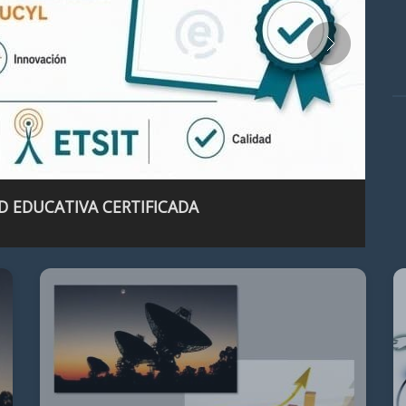
D EDUCATIVA CERTIFICADA