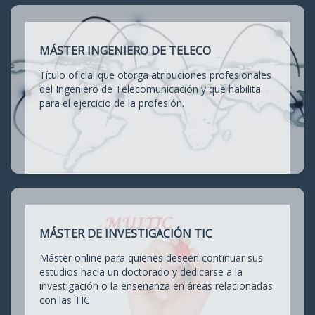
MÁSTER INGENIERO DE TELECO
Título oficial que otorga atribuciones profesionales
del Ingeniero de Telecomunicación y que habilita
para el ejercicio de la profesión.
MÁSTER DE INVESTIGACIÓN TIC
Máster online para quienes deseen continuar sus
estudios hacia un doctorado y dedicarse a la
investigación o la enseñanza en áreas relacionadas
con las TIC