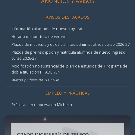
ANUNCIOS Y AVISOS
AVISOS DESTACADOS
Información alumnos de nuevo ingreso
Horario de apertura de verano
Plazos de matrícula y otros trámites administrativos curso 2026-27
Plazos de preinscripción y matrícula alumnos de nuevo ingreso
curso 2026-27
Modificación no sustancial del plan de estudios del Programa de
doble titulación ITTADE 734
Avisos y Oferta de TFG/TFM
EMPLEO Y PRÁCTICAS
Prácticas en empresa en Michelin