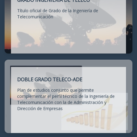
GRADO INGENIERÍA DE TELECO
Título oficial de Grado de la Ingeniería de
Telecomunicación
DOBLE GRADO TELECO-ADE
Plan de estudios conjunto que permite
complementar el perfil técnico de la Ingeniería de
Telecomunicación con la de Administración y
Dirección de Empresas