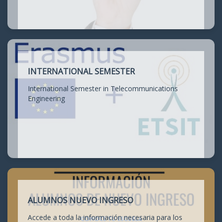
INTERNATIONAL SEMESTER
International Semester in Telecommunications
Engineering
ALUMNOS NUEVO INGRESO
Accede a toda la información necesaria para los