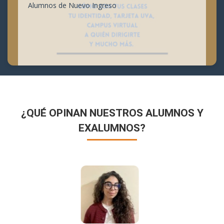
Alumnos de Nuevo Ingreso
¿QUÉ OPINAN NUESTROS ALUMNOS Y
EXALUMNOS?