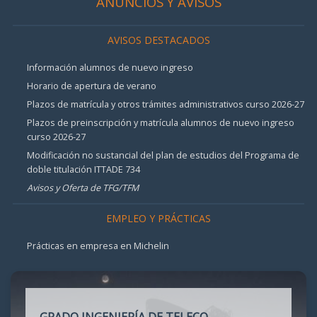
ANUNCIOS Y AVISOS
AVISOS DESTACADOS
Información alumnos de nuevo ingreso
Horario de apertura de verano
Plazos de matrícula y otros trámites administrativos curso 2026-27
Plazos de preinscripción y matrícula alumnos de nuevo ingreso
curso 2026-27
Modificación no sustancial del plan de estudios del Programa de
doble titulación ITTADE 734
Avisos y Oferta de TFG/TFM
EMPLEO Y PRÁCTICAS
Prácticas en empresa en Michelin