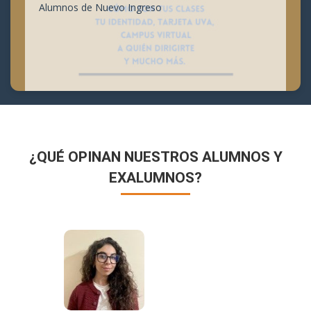
Alumnos de Nuevo Ingreso
¿QUÉ OPINAN NUESTROS ALUMNOS Y
EXALUMNOS?