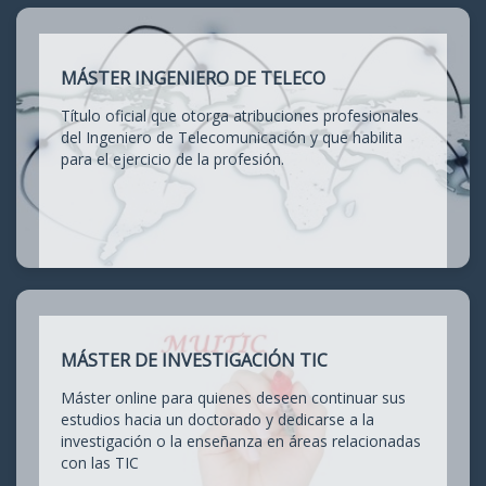
MÁSTER INGENIERO DE TELECO
Título oficial que otorga atribuciones profesionales
del Ingeniero de Telecomunicación y que habilita
para el ejercicio de la profesión.
MÁSTER DE INVESTIGACIÓN TIC
Máster online para quienes deseen continuar sus
estudios hacia un doctorado y dedicarse a la
investigación o la enseñanza en áreas relacionadas
con las TIC