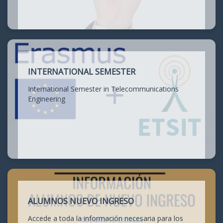
INTERNATIONAL SEMESTER
International Semester in Telecommunications
Engineering
ALUMNOS NUEVO INGRESO
Accede a toda la información necesaria para los