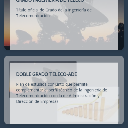
GRADO INGENIERÍA DE TELECO
Título oficial de Grado de la Ingeniería de
Telecomunicación
DOBLE GRADO TELECO-ADE
Plan de estudios conjunto que permite
complementar el perfil técnico de la Ingeniería de
Telecomunicación con la de Administración y
Dirección de Empresas