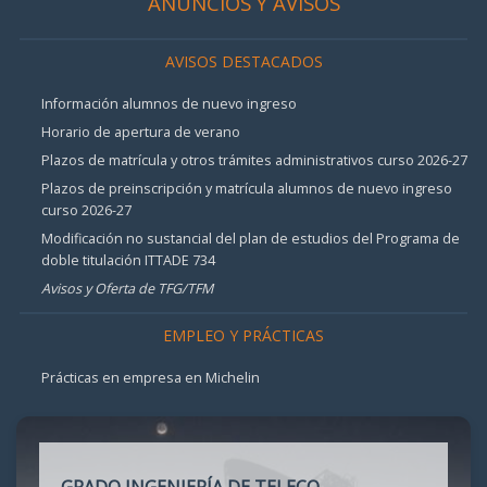
ANUNCIOS Y AVISOS
AVISOS DESTACADOS
Información alumnos de nuevo ingreso
Horario de apertura de verano
Plazos de matrícula y otros trámites administrativos curso 2026-27
Plazos de preinscripción y matrícula alumnos de nuevo ingreso
curso 2026-27
Modificación no sustancial del plan de estudios del Programa de
doble titulación ITTADE 734
Avisos y Oferta de TFG/TFM
EMPLEO Y PRÁCTICAS
Prácticas en empresa en Michelin