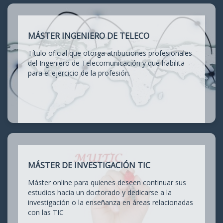
MÁSTER INGENIERO DE TELECO
Título oficial que otorga atribuciones profesionales
del Ingeniero de Telecomunicación y que habilita
para el ejercicio de la profesión.
MÁSTER DE INVESTIGACIÓN TIC
Máster online para quienes deseen continuar sus
estudios hacia un doctorado y dedicarse a la
investigación o la enseñanza en áreas relacionadas
con las TIC