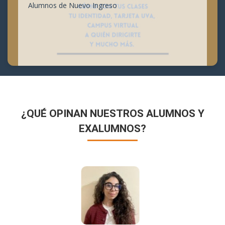
Alumnos de Nuevo Ingreso
¿QUÉ OPINAN NUESTROS ALUMNOS Y
EXALUMNOS?