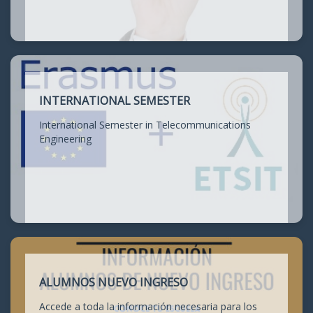
INTERNATIONAL SEMESTER
International Semester in Telecommunications
Engineering
ALUMNOS NUEVO INGRESO
Accede a toda la información necesaria para los