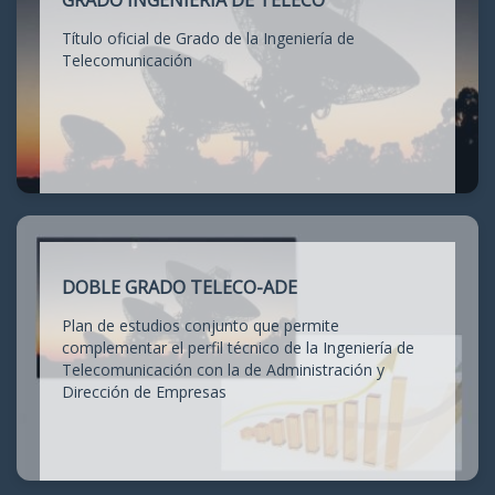
GRADO INGENIERÍA DE TELECO
Título oficial de Grado de la Ingeniería de
Telecomunicación
DOBLE GRADO TELECO-ADE
Plan de estudios conjunto que permite
complementar el perfil técnico de la Ingeniería de
Telecomunicación con la de Administración y
Dirección de Empresas