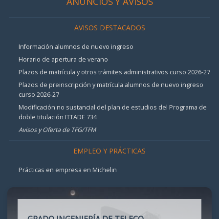
ANUNCIOS Y AVISOS
AVISOS DESTACADOS
Información alumnos de nuevo ingreso
Horario de apertura de verano
Plazos de matrícula y otros trámites administrativos curso 2026-27
Plazos de preinscripción y matrícula alumnos de nuevo ingreso
curso 2026-27
Modificación no sustancial del plan de estudios del Programa de
doble titulación ITTADE 734
Avisos y Oferta de TFG/TFM
EMPLEO Y PRÁCTICAS
Prácticas en empresa en Michelin