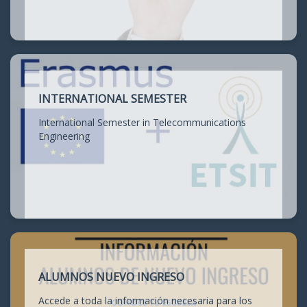
INTERNATIONAL SEMESTER
International Semester in Telecommunications
Engineering
ALUMNOS NUEVO INGRESO
Accede a toda la información necesaria para los