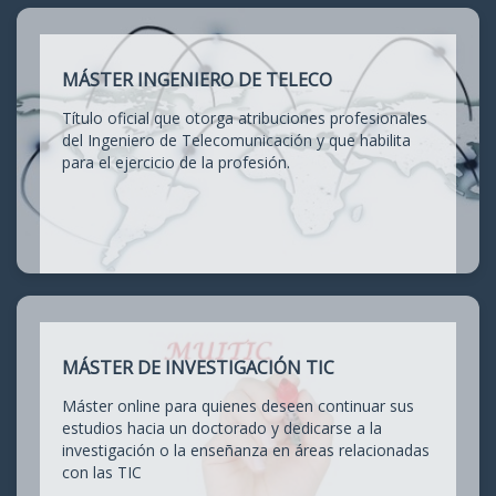
MÁSTER INGENIERO DE TELECO
Título oficial que otorga atribuciones profesionales
del Ingeniero de Telecomunicación y que habilita
para el ejercicio de la profesión.
MÁSTER DE INVESTIGACIÓN TIC
Máster online para quienes deseen continuar sus
estudios hacia un doctorado y dedicarse a la
investigación o la enseñanza en áreas relacionadas
con las TIC