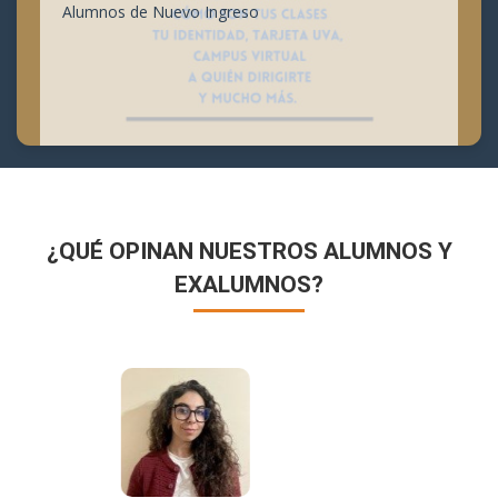
Alumnos de Nuevo Ingreso
¿QUÉ OPINAN NUESTROS ALUMNOS Y
EXALUMNOS?