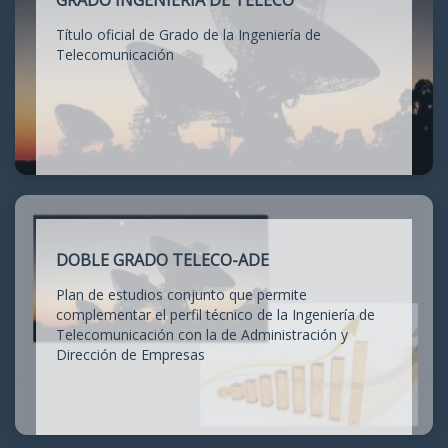
GRADO INGENIERÍA DE TELECO
Título oficial de Grado de la Ingeniería de
Telecomunicación
DOBLE GRADO TELECO-ADE
Plan de estudios conjunto que permite
complementar el perfil técnico de la Ingeniería de
Telecomunicación con la de Administración y
Dirección de Empresas