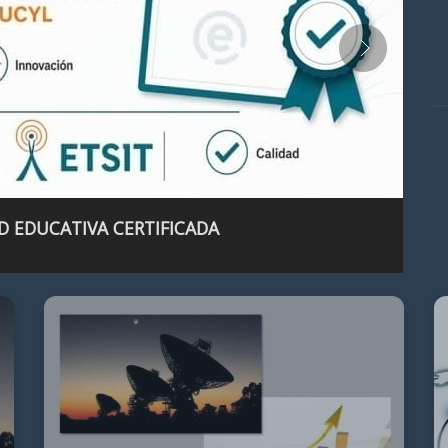
D EDUCATIVA CERTIFICADA