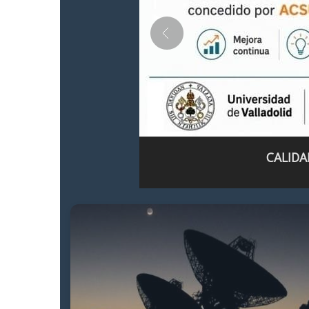
CALIDA