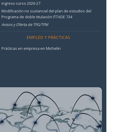
ingreso curso 2026-27
Modificación no sustancial del plan de estudios del
Programa de doble titulación ITTADE 734
Avisos y Oferta de TFG/TFM
EMPLEO Y PRÁCTICAS
Prácticas en empresa en Michelin