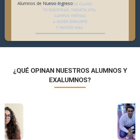
Alumnos de Nuevo Ingreso
¿QUÉ OPINAN NUESTROS ALUMNOS Y
EXALUMNOS?