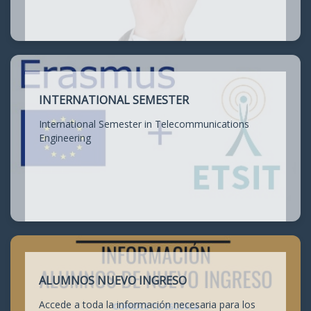
INTERNATIONAL SEMESTER
International Semester in Telecommunications
Engineering
ALUMNOS NUEVO INGRESO
Accede a toda la información necesaria para los