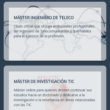
MÁSTER INGENIERO DE TELECO
Título oficial que otorga atribuciones profesionales
del Ingeniero de Telecomunicación y que habilita
para el ejercicio de la profesión.
MÁSTER DE INVESTIGACIÓN TIC
Máster online para quienes deseen continuar sus
estudios hacia un doctorado y dedicarse a la
investigación o la enseñanza en áreas relacionadas
con las TIC