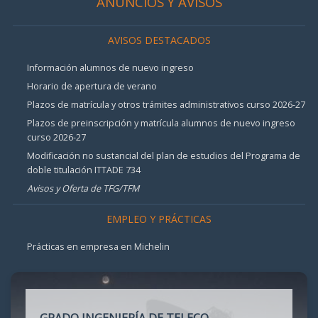
ANUNCIOS Y AVISOS
AVISOS DESTACADOS
Información alumnos de nuevo ingreso
Horario de apertura de verano
Plazos de matrícula y otros trámites administrativos curso 2026-27
Plazos de preinscripción y matrícula alumnos de nuevo ingreso
curso 2026-27
Modificación no sustancial del plan de estudios del Programa de
doble titulación ITTADE 734
Avisos y Oferta de TFG/TFM
EMPLEO Y PRÁCTICAS
Prácticas en empresa en Michelin