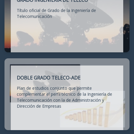
GRADO INGENIERÍA DE TELECO
Título oficial de Grado de la Ingeniería de
Telecomunicación
DOBLE GRADO TELECO-ADE
Plan de estudios conjunto que permite
complementar el perfil técnico de la Ingeniería de
Telecomunicación con la de Administración y
Dirección de Empresas